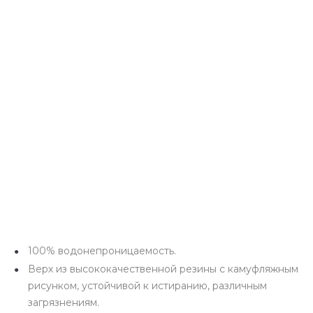
100% водонепроницаемость.
Верх из высококачественной резины с камуфляжным
рисунком, устойчивой к истиранию, различным
загрязнениям.