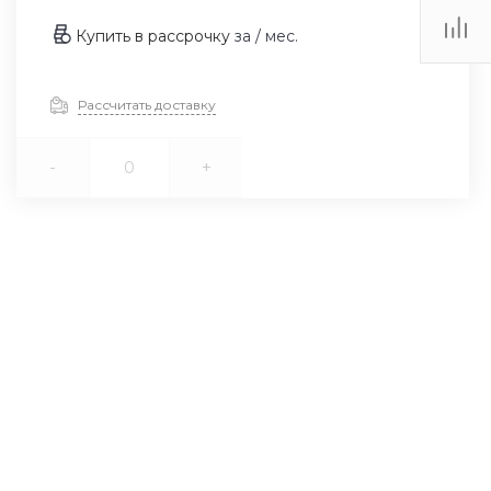
Купить в рассрочку
за
/ мес.
Рассчитать доставку
-
+