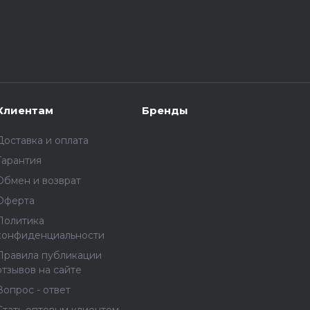
Клиентам
Бренды
Доставка и оплата
Гарантия
Обмен и возврат
Оферта
Политика
конфиденциальности
Правила публикации
отзывов на сайте
Вопрос - ответ