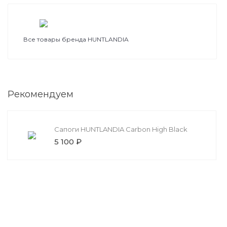
Все товары бренда HUNTLANDIA
Рекомендуем
Сапоги HUNTLANDIA Carbon High Black
5 100 ₽