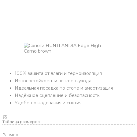
100% защита от влаги и термоизоляция
Износостойкость и лёгкость ухода
Идеальная посадка по стопе и амортизация
Надёжное сцепление и безопасность
Удобство надевания и снятия
Таблица размеров
Размер