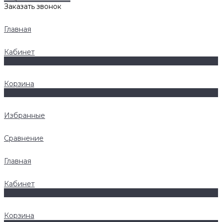
Заказать звонок
Главная
Кабинет
0
Корзина
0
Избранные
Сравнение
Главная
Кабинет
0
Корзина