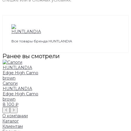
Все товары бренда HUNTLANDIA
Ранее вы смотрели
Сапоги
HUNTLANDIA
Edge High Camo
brown
8 100 ₽
О компании
Каталог
Клиентам