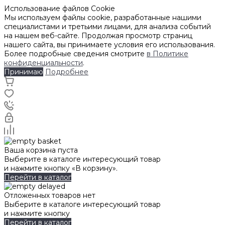
Использование файлов Cookie
Мы используем файлы cookie, разработанные нашими
специалистами и третьими лицами, для анализа событий
на нашем веб-сайте. Продолжая просмотр страниц
нашего сайта, вы принимаете условия его использования.
Более подробные сведения смотрите
в Политике
конфиденциальности
.
Принимаю
Подробнее
Ваша корзина пуста
Выберите в каталоге интересующий товар
и нажмите кнопку «В корзину».
Перейти в каталог
Отложенных товаров нет
Выберите в каталоге интересующий товар
и нажмите кнопку
Перейти в каталог