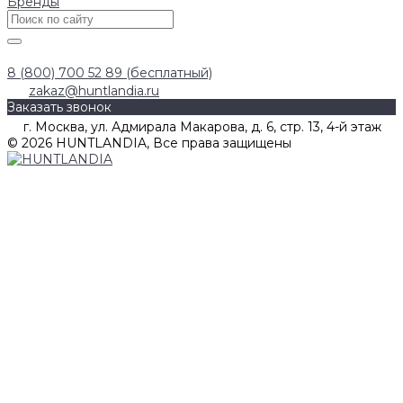
Бренды
8 (800) 700 52 89 (бесплатный)
zakaz@huntlandia.ru
Заказать звонок
г. Москва, ул. Адмирала Макарова, д. 6, стр. 13, 4-й этаж
© 2026 HUNTLANDIA, Все права защищены