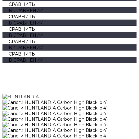
СРАВНИТЬ
В СРАВНЕНИИ
СРАВНИТЬ
В СРАВНЕНИИ
СРАВНИТЬ
В СРАВНЕНИИ
СРАВНИТЬ
В СРАВНЕНИИ
СРАВНИТЬ
В СРАВНЕНИИ