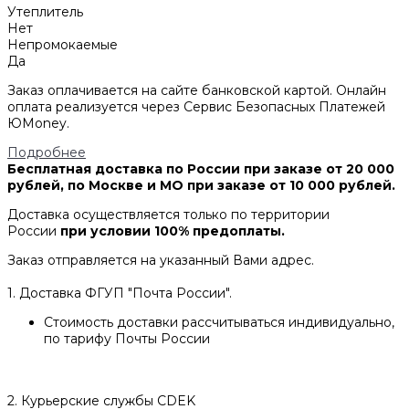
Утеплитель
Нет
Непромокаемые
Да
Заказ оплачивается на сайте банковской картой. Онлайн
оплата реализуется через Сервис Безопасных Платежей
ЮMoney.
Подробнее
Бесплатная доставка по России при заказе от 20 000
рублей, по Москве и МО при заказе от 10 000 рублей.
Доставка осуществляется только по территории
России
при условии 100% предоплаты.
Заказ отправляется на указанный Вами адрес.
1. Доставка ФГУП "Почта России".
Стоимость доставки рассчитываться индивидуально,
по тарифу Почты России
2. Курьерские службы CDEK