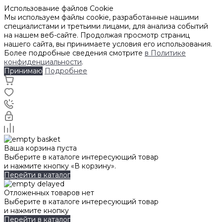
Использование файлов Cookie
Мы используем файлы cookie, разработанные нашими
специалистами и третьими лицами, для анализа событий
на нашем веб-сайте. Продолжая просмотр страниц
нашего сайта, вы принимаете условия его использования.
Более подробные сведения смотрите
в Политике
конфиденциальности
.
Принимаю
Подробнее
Ваша корзина пуста
Выберите в каталоге интересующий товар
и нажмите кнопку «В корзину».
Перейти в каталог
Отложенных товаров нет
Выберите в каталоге интересующий товар
и нажмите кнопку
Перейти в каталог