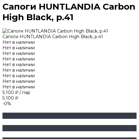
Сапоги HUNTLANDIA Carbon
High Black, р.41
Сапоги HUNTLANDIA Carbon High Black, р.41
Нет в наличии
Нет в наличии
Нет в наличии
Нет в наличии
Нет в наличии
Нет в наличии
Нет в наличии
Нет в наличии
Нет в наличии
5 100 ₽
/
пар
5 100 ₽
-0%