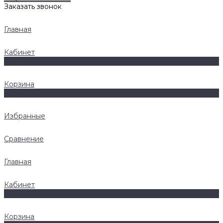
Заказать звонок
Главная
Кабинет
0
Корзина
0
Избранные
Сравнение
Главная
Кабинет
0
Корзина