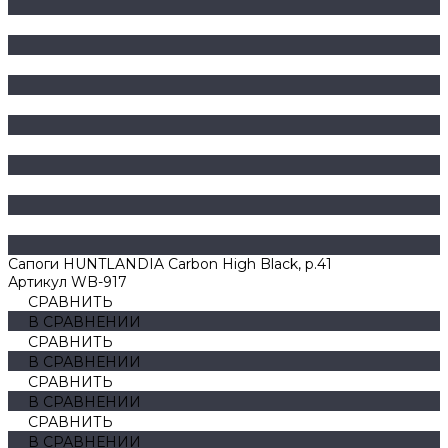
Сапоги HUNTLANDIA Carbon High Black, р.41
Артикул
WB-917
СРАВНИТЬ
В СРАВНЕНИИ
СРАВНИТЬ
В СРАВНЕНИИ
СРАВНИТЬ
В СРАВНЕНИИ
СРАВНИТЬ
В СРАВНЕНИИ