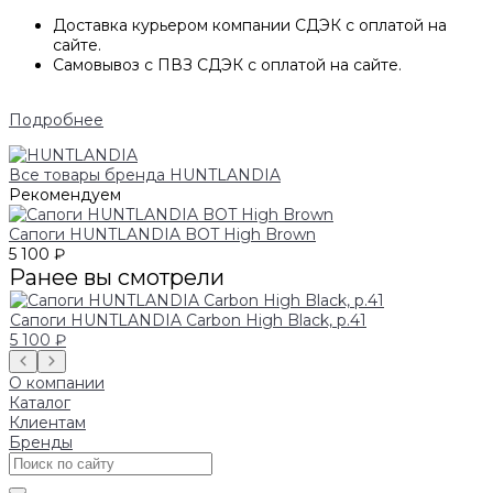
Доставка курьером компании СДЭК с оплатой на
сайте.
Самовывоз с ПВЗ СДЭК с оплатой на сайте.
Подробнее
Все товары бренда HUNTLANDIA
Рекомендуем
Сапоги HUNTLANDIA BOT High Brown
5 100 ₽
Ранее вы смотрели
Сапоги HUNTLANDIA Carbon High Black, р.41
5 100 ₽
О компании
Каталог
Клиентам
Бренды