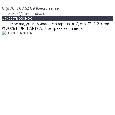
8 (800) 700 52 89 (бесплатный)
zakaz@huntlandia.ru
Заказать звонок
г. Москва, ул. Адмирала Макарова, д. 6, стр. 13, 4-й этаж
© 2026 HUNTLANDIA, Все права защищены