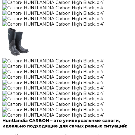
Huntlandia CARBON – это универсальные сапоги,
идеально подходящие для самых разных ситуаций: