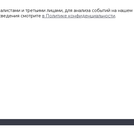
листами и третьими лицами, для анализа событий на нашем 
 сведения смотрите
в Политике конфиденциальности
.