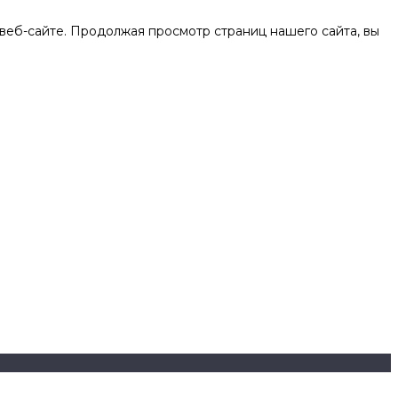
веб-сайте. Продолжая просмотр страниц нашего сайта, вы