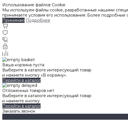
Использование файлов Cookie
Мы используем файлы cookie, разработанные нашими специа
принимаете условия его использования. Более подробные
Принимаю
Подробнее
Ваша корзина пуста
Выберите в каталоге интересующий товар
и нажмите кнопку «В корзину».
Перейти в каталог
Отложенных товаров нет
Выберите в каталоге интересующий товар
и нажмите кнопку
Перейти в каталог
Заказать звонок