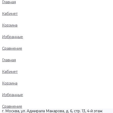
Главная
Кабинет
Корзина
Избранные
Сравнение
Главная
Кабинет
Корзина
Избранные
Сравнение
г. Москва, ул. Адмирала Макарова, д. 6, стр. 13, 4-й этаж