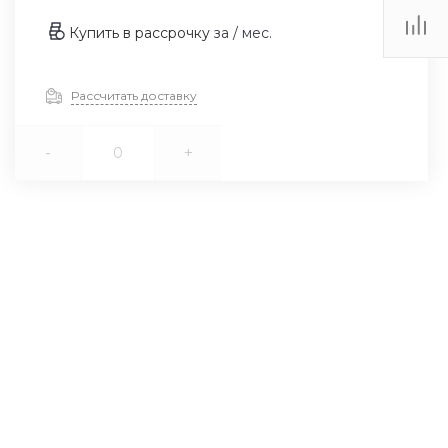
Купить в рассрочку
за
/ мес.
Рассчитать доставку
-
+