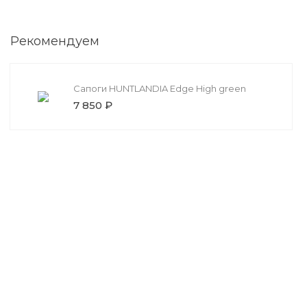
Рекомендуем
Сапоги HUNTLANDIA Edge High green
7 850 ₽