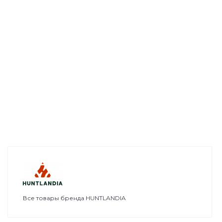
Все товары бренда HUNTLANDIA