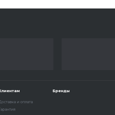
Клиентам
Бренды
Доставка и оплата
Гарантия