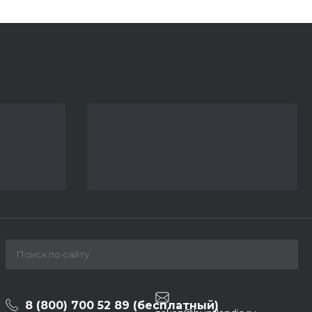
8 (800) 700 52 89 (бесплатный)