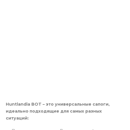
Huntlandia BOT – это универсальные сапоги,
идеально подходящие для самых разных
ситуаций: