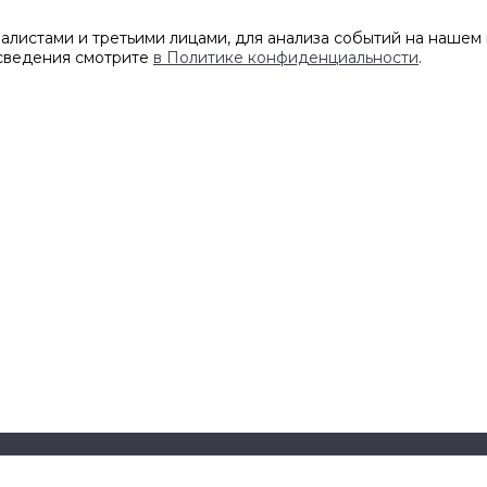
листами и третьими лицами, для анализа событий на нашем 
 сведения смотрите
в Политике конфиденциальности
.