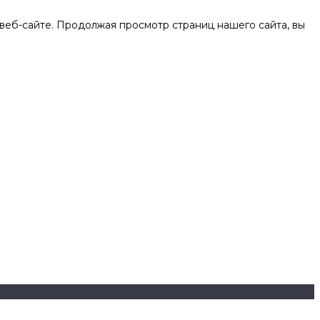
веб-сайте. Продолжая просмотр страниц нашего сайта, вы