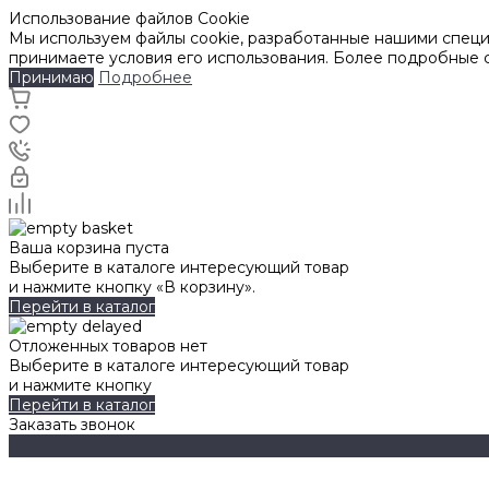
Использование файлов Cookie
Мы используем файлы cookie, разработанные нашими специа
принимаете условия его использования. Более подробные
Принимаю
Подробнее
Ваша корзина пуста
Выберите в каталоге интересующий товар
и нажмите кнопку «В корзину».
Перейти в каталог
Отложенных товаров нет
Выберите в каталоге интересующий товар
и нажмите кнопку
Перейти в каталог
Заказать звонок