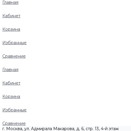
Главная
Кабинет
Корзина
Избранные
Сравнение
Главная
Кабинет
Корзина
Избранные
Сравнение
г. Москва, ул. Адмирала Макарова, д. 6, стр. 13, 4-й этаж