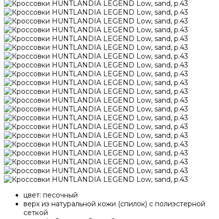
цвет: песочный
верх из натуральной кожи (спилок) с полиэстерной
сеткой