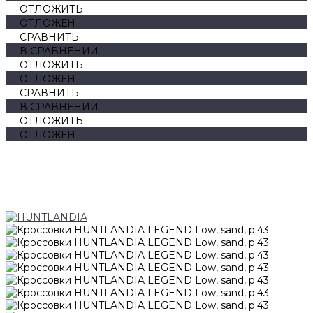
ОТЛОЖИТЬ
ОТЛОЖЕН
СРАВНИТЬ
В СРАВНЕНИИ
ОТЛОЖИТЬ
ОТЛОЖЕН
СРАВНИТЬ
В СРАВНЕНИИ
ОТЛОЖИТЬ
ОТЛОЖЕН