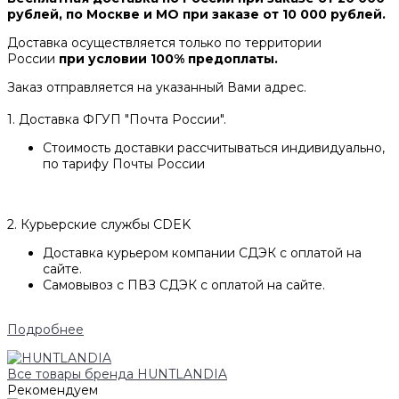
рублей, по Москве и МО при заказе от 10 000 рублей.
Доставка осуществляется только по территории
России
при условии 100% предоплаты.
Заказ отправляется на указанный Вами адрес.
1. Доставка ФГУП "Почта России".
Стоимость доставки рассчитываться индивидуально,
по тарифу Почты России
2. Курьерские службы CDEK
Доставка курьером компании СДЭК с оплатой на
сайте.
Самовывоз с ПВЗ СДЭК с оплатой на сайте.
Подробнее
Все товары бренда HUNTLANDIA
Рекомендуем