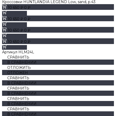
Кроссовки HUNTLANDIA LEGEND Low, sand, р.43
10 650 ₽
0 ₽
В корзину
10 650 ₽
0 ₽
В корзину
10 650 ₽
0 ₽
В корзину
10 650 ₽
0 ₽
В корзину
Артикул
HLM24L
СРАВНИТЬ
В СРАВНЕНИИ
ОТЛОЖИТЬ
ОТЛОЖЕН
СРАВНИТЬ
В СРАВНЕНИИ
СРАВНИТЬ
В СРАВНЕНИИ
СРАВНИТЬ
В СРАВНЕНИИ
СРАВНИТЬ
В СРАВНЕНИИ