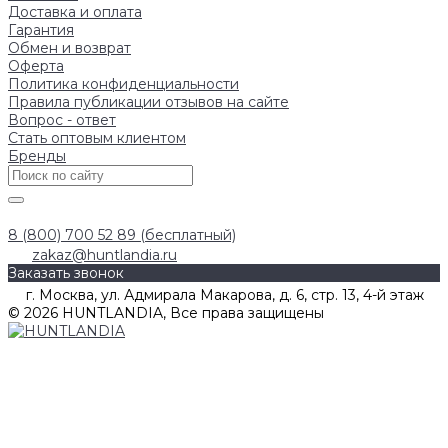
Доставка и оплата
Гарантия
Обмен и возврат
Оферта
Политика конфиденциальности
Правила публикации отзывов на сайте
Вопрос - ответ
Стать оптовым клиентом
Бренды
8 (800) 700 52 89 (бесплатный)
zakaz@huntlandia.ru
Заказать звонок
г. Москва, ул. Адмирала Макарова, д. 6, стр. 13, 4-й этаж
© 2026 HUNTLANDIA, Все права защищены