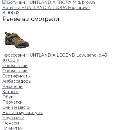
Ботинки HUNTLANDIA TROPA Mid, brown
8 900 ₽
Ранее вы смотрели
Кроссовки HUNTLANDIA LEGEND Low, sand, р.43
10 650 ₽
О компании
О компании
Сертификаты
Амбассадоры
Вакансии
Каталог
Обувь
Перчатки
Очки и маски
Ножи и мультитулы
Наушники
Фонари
Клиентам