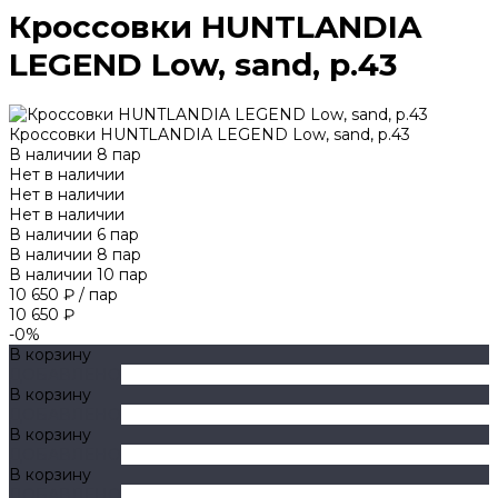
Кроссовки HUNTLANDIA
LEGEND Low, sand, р.43
Кроссовки HUNTLANDIA LEGEND Low, sand, р.43
В наличии
8
пар
Нет в наличии
Нет в наличии
Нет в наличии
В наличии
6
пар
В наличии
8
пар
В наличии
10
пар
10 650 ₽
/
пар
10 650 ₽
-0%
В корзину
ДОБАВЛЕНО
В корзину
ДОБАВЛЕНО
В корзину
ДОБАВЛЕНО
В корзину
ДОБАВЛЕНО