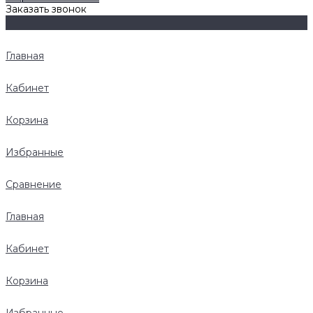
Заказать звонок
Главная
Кабинет
Корзина
Избранные
Сравнение
Главная
Кабинет
Корзина