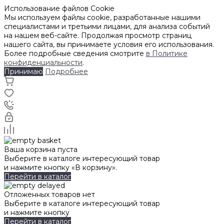
Использование файлов Cookie
Мы используем файлы cookie, разработанные нашими
специалистами и третьими лицами, для анализа событий
на нашем веб-сайте. Продолжая просмотр страниц
нашего сайта, вы принимаете условия его использования.
Более подробные сведения смотрите
в Политике
конфиденциальности
.
Принимаю
Подробнее
Ваша корзина пуста
Выберите в каталоге интересующий товар
и нажмите кнопку «В корзину».
Перейти в каталог
Отложенных товаров нет
Выберите в каталоге интересующий товар
и нажмите кнопку
Перейти в каталог