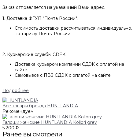
Заказ отправляется на указанный Вами адрес.
1. Доставка ФГУП "Почта России".
Стоимость доставки рассчитываться индивидуально,
по тарифу Почты России
2. Курьерские службы CDEK
Доставка курьером компании СДЭК с оплатой на
сайте.
Самовывоз с ПВЗ СДЭК с оплатой на сайте.
Подробнее
Все товары бренда HUNTLANDIA
Рекомендуем
Галоши женские HUNTLANDIA Kolibri grey
5 200 ₽
Ранее вы смотрели