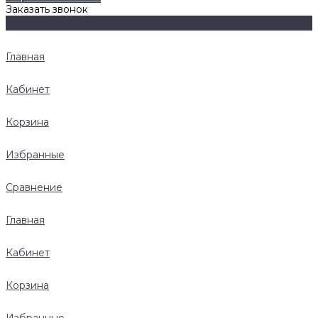
Заказать звонок
Главная
Кабинет
Корзина
Избранные
Сравнение
Главная
Кабинет
Корзина