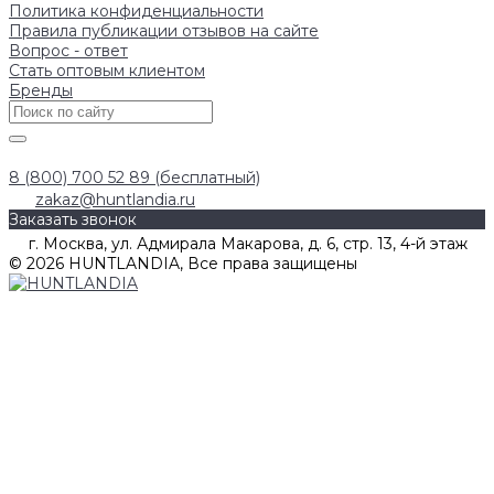
Политика конфиденциальности
Правила публикации отзывов на сайте
Вопрос - ответ
Стать оптовым клиентом
Бренды
8 (800) 700 52 89 (бесплатный)
zakaz@huntlandia.ru
Заказать звонок
г. Москва, ул. Адмирала Макарова, д. 6, стр. 13, 4-й этаж
© 2026 HUNTLANDIA, Все права защищены