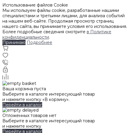
Использование файлов Cookie
Мы используем файлы cookie, разработанные нашими
специалистами и третьими лицами, для анализа событий
на нашем веб-сайте. Продолжая просмотр страниц
нашего сайта, вы принимаете условия его использования.
Более подробные сведения смотрите
в Политике
конфиденциальности
.
Принимаю
Подробнее
Ваша корзина пуста
Выберите в каталоге интересующий товар
и нажмите кнопку «В корзину».
Перейти в каталог
Отложенных товаров нет
Выберите в каталоге интересующий товар
и нажмите кнопку
Перейти в каталог