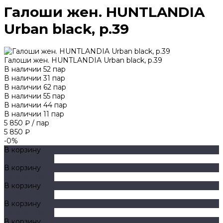
Галоши жен. HUNTLANDIA
Urban black, р.39
Галоши жен. HUNTLANDIA Urban black, р.39
В наличии
52
пар
В наличии
31
пар
В наличии
62
пар
В наличии
55
пар
В наличии
44
пар
В наличии
11
пар
5 850 ₽
/
пар
5 850 ₽
-0%
В корзину
ДОБАВЛЕНО
В корзину
ДОБАВЛЕНО
В корзину
ДОБАВЛЕНО
В корзину
ДОБАВЛЕНО
В корзину