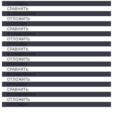
ОТЛОЖЕН
СРАВНИТЬ
В СРАВНЕНИИ
ОТЛОЖИТЬ
ОТЛОЖЕН
СРАВНИТЬ
В СРАВНЕНИИ
ОТЛОЖИТЬ
ОТЛОЖЕН
СРАВНИТЬ
В СРАВНЕНИИ
ОТЛОЖИТЬ
ОТЛОЖЕН
СРАВНИТЬ
В СРАВНЕНИИ
ОТЛОЖИТЬ
ОТЛОЖЕН
СРАВНИТЬ
В СРАВНЕНИИ
ОТЛОЖИТЬ
ОТЛОЖЕН