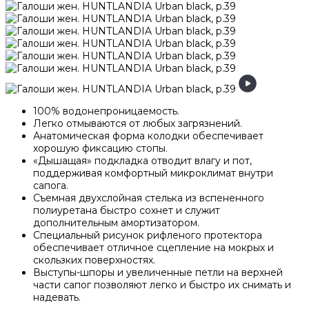
100% водонепроницаемость.
Легко отмываются от любых загрязнений.
Анатомическая форма колодки обеспечивает
хорошую фиксацию стопы.
«Дышащая» подкладка отводит влагу и пот,
поддерживая комфортный микроклимат внутри
сапога.
Съемная двухслойная стелька из вспененного
полиуретана быстро сохнет и служит
дополнительным амортизатором.
Специальный рисунок рифленого протектора
обеспечивает отличное сцепление на мокрых и
скользких поверхностях.
Выступы-шпоры и увеличенные петли на верхней
части сапог позволяют легко и быстро их снимать и
надевать.