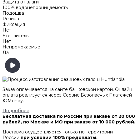
Защита от влаги
100% водонепроницаемость
Подошва
Резина
Фиксация
Нет
Утеплитель
Нет
Непромокаемые
Да
Заказ оплачивается на сайте банковской картой. Онлайн
оплата реализуется через Сервис Безопасных Платежей
ЮMoney.
Подробнее
Бесплатная доставка по России при заказе от 20 000
рублей, по Москве и МО при заказе от 10 000 рублей.
Доставка осуществляется только по территории
России
при условии 100% предоплаты.