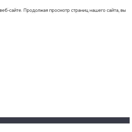
веб-сайте. Продолжая просмотр страниц нашего сайта, вы