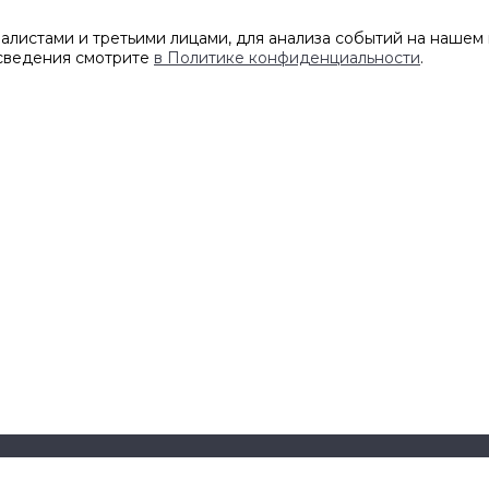
листами и третьими лицами, для анализа событий на нашем 
 сведения смотрите
в Политике конфиденциальности
.