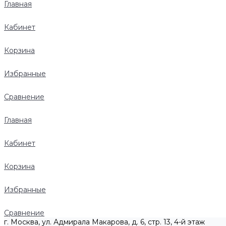
Главная
Кабинет
Корзина
Избранные
Сравнение
Главная
Кабинет
Корзина
Избранные
Сравнение
г. Москва, ул. Адмирала Макарова, д. 6, стр. 13, 4-й этаж