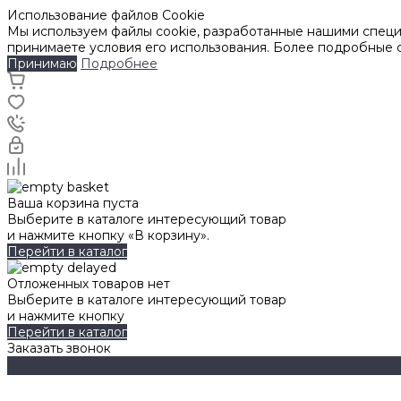
Использование файлов Cookie
Мы используем файлы cookie, разработанные нашими специа
принимаете условия его использования. Более подробные
Принимаю
Подробнее
Ваша корзина пуста
Выберите в каталоге интересующий товар
и нажмите кнопку «В корзину».
Перейти в каталог
Отложенных товаров нет
Выберите в каталоге интересующий товар
и нажмите кнопку
Перейти в каталог
Заказать звонок