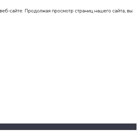
веб-сайте. Продолжая просмотр страниц нашего сайта, вы