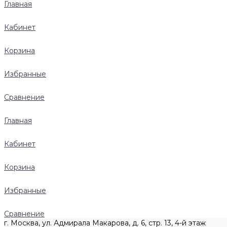
Главная
Кабинет
Корзина
Избранные
Сравнение
Главная
Кабинет
Корзина
Избранные
Сравнение
г. Москва, ул. Адмирала Макарова, д. 6, стр. 13, 4-й этаж