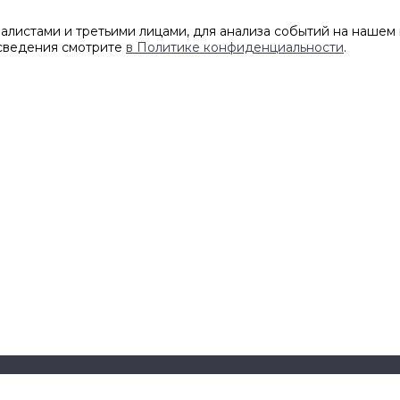
листами и третьими лицами, для анализа событий на нашем 
 сведения смотрите
в Политике конфиденциальности
.