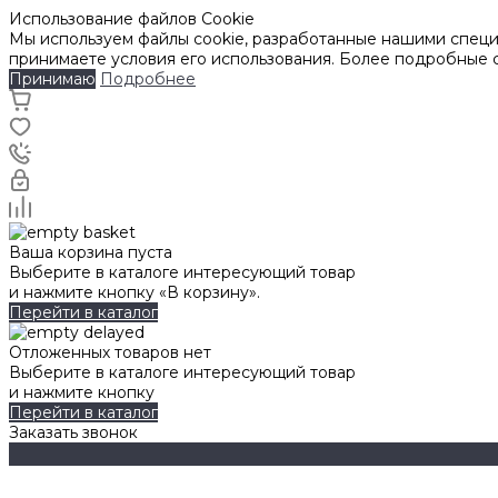
Использование файлов Cookie
Мы используем файлы cookie, разработанные нашими специа
принимаете условия его использования. Более подробные
Принимаю
Подробнее
Ваша корзина пуста
Выберите в каталоге интересующий товар
и нажмите кнопку «В корзину».
Перейти в каталог
Отложенных товаров нет
Выберите в каталоге интересующий товар
и нажмите кнопку
Перейти в каталог
Заказать звонок