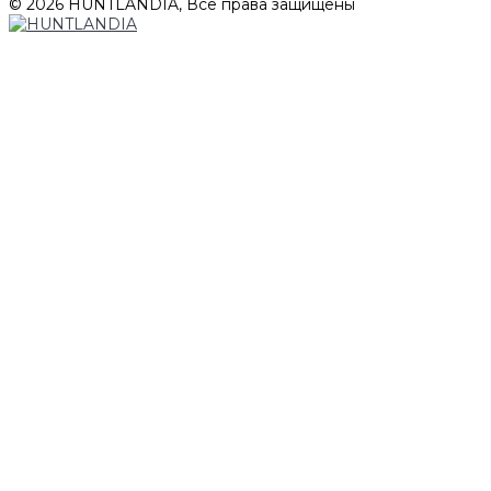
© 2026 HUNTLANDIA, Все права защищены