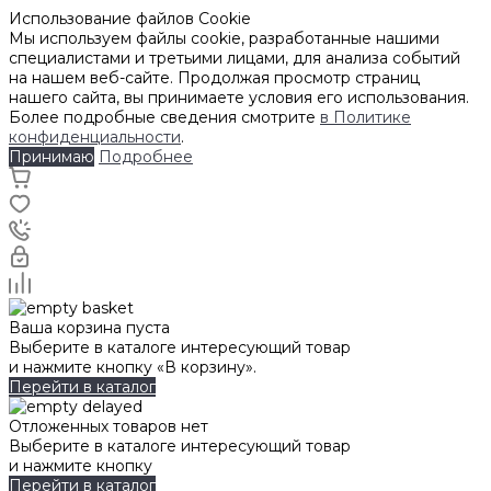
Использование файлов Cookie
Мы используем файлы cookie, разработанные нашими
специалистами и третьими лицами, для анализа событий
на нашем веб-сайте. Продолжая просмотр страниц
нашего сайта, вы принимаете условия его использования.
Более подробные сведения смотрите
в Политике
конфиденциальности
.
Принимаю
Подробнее
Ваша корзина пуста
Выберите в каталоге интересующий товар
и нажмите кнопку «В корзину».
Перейти в каталог
Отложенных товаров нет
Выберите в каталоге интересующий товар
и нажмите кнопку
Перейти в каталог