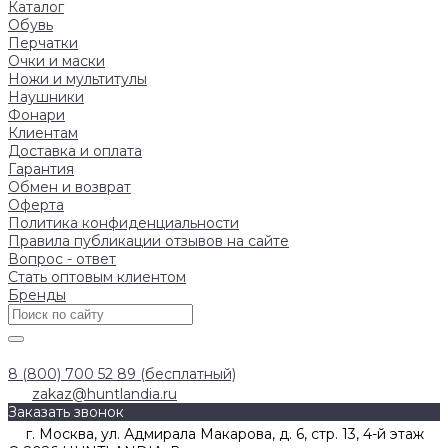
Каталог
Обувь
Перчатки
Очки и маски
Ножи и мультитулы
Наушники
Фонари
Клиентам
Доставка и оплата
Гарантия
Обмен и возврат
Оферта
Политика конфиденциальности
Правила публикации отзывов на сайте
Вопрос - ответ
Стать оптовым клиентом
Бренды
8 (800) 700 52 89 (бесплатный)
zakaz@huntlandia.ru
Заказать звонок
г. Москва, ул. Адмирала Макарова, д. 6, стр. 13, 4-й этаж