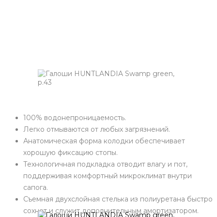
100% водонепроницаемость.
Легко отмываются от любых загрязнений.
Анатомическая форма колодки обеспечивает
хорошую фиксацию стопы.
Технологичная подкладка отводит влагу и пот,
поддерживая комфортный микроклимат внутри
сапога.
Съемная двухслойная стелька из полиуретана быстро
сохнет и служит дополнительным амортизатором.