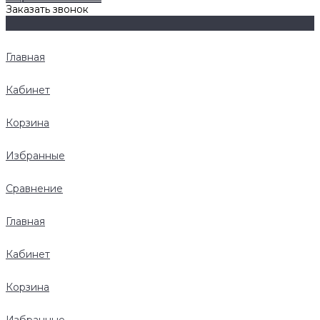
Заказать звонок
Главная
Кабинет
Корзина
Избранные
Сравнение
Главная
Кабинет
Корзина