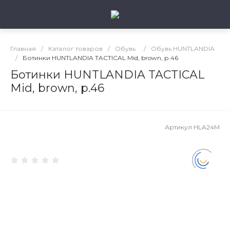
Главная
/
Каталог товаров
/
Обувь
/
Обувь HUNTLANDIA
/
Ботинки HUNTLANDIA TACTICAL Mid, brown, р.46
Ботинки HUNTLANDIA TACTICAL
Mid, brown, р.46
Артикул
HLA24M