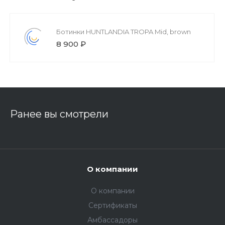
Ботинки HUNTLANDIA TROPA Mid, brown
8 900 ₽
Ранее вы смотрели
О компании
О компании
Сертификаты
Амбассадоры