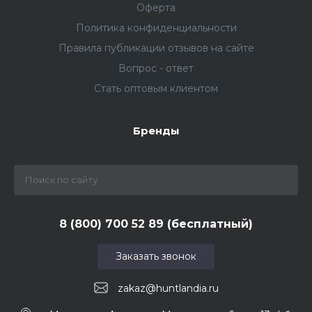
Оферта
Политика конфиденциальности
Правила публикации отзывов на сайте
Вопрос - ответ
Стать оптовым клиентом
Бренды
8 (800) 700 52 89 (бесплатный)
Заказать звонок
zakaz@huntlandia.ru