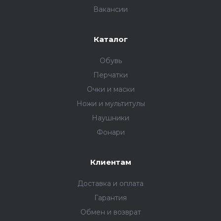
Вакансии
Каталог
Обувь
Перчатки
Очки и маски
Ножи и мультитулы
Наушники
Фонари
Клиентам
Доставка и оплата
Гарантия
Обмен и возврат