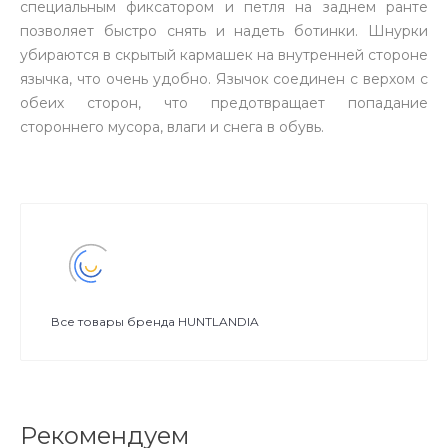
специальным фиксатором и петля на заднем ранте
позволяет быстро снять и надеть ботинки. Шнурки
убираются в скрытый кармашек на внутренней стороне
язычка, что очень удобно. Язычок соединен с верхом с
обеих сторон, что предотвращает попадание
стороннего мусора, влаги и снега в обувь.
Все товары бренда HUNTLANDIA
Рекомендуем