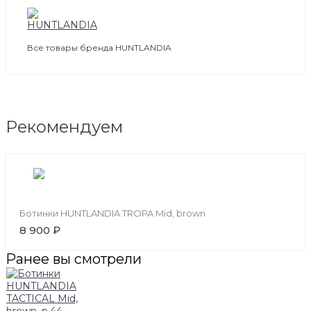
Все товары бренда HUNTLANDIA
Рекомендуем
Ботинки HUNTLANDIA TROPA Mid, brown
8 900 ₽
Ранее вы смотрели