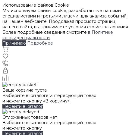
Использование файлов Cookie
Мы используем файлы cookie, разработанные нашими
специалистами и третьими лицами, для анализа событий
на нашем веб-сайте. Продолжая просмотр страниц
нашего сайта, вы принимаете условия его использования.
Более подробные сведения смотрите
в Политике
конфиденциальности
.
Принимаю
Подробнее
Ваша корзина пуста
Выберите в каталоге интересующий товар
и нажмите кнопку «В корзину».
Перейти в каталог
Отложенных товаров нет
Выберите в каталоге интересующий товар
и нажмите кнопку
Перейти в каталог