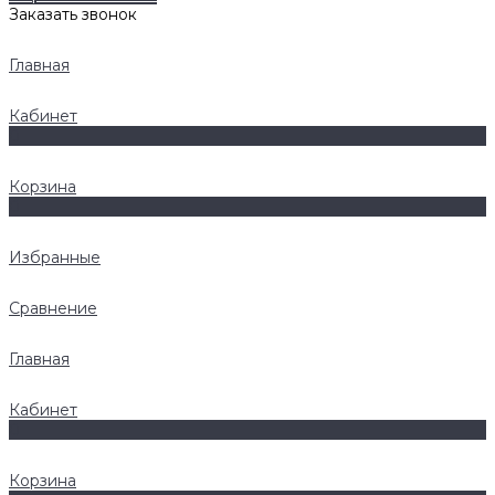
Заказать звонок
Главная
Кабинет
0
Корзина
0
Избранные
Сравнение
Главная
Кабинет
0
Корзина