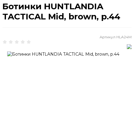
Ботинки HUNTLANDIA
TACTICAL Mid, brown, р.44
Артикул
HLA24M