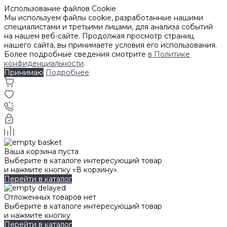
Использование файлов Cookie
Мы используем файлы cookie, разработанные нашими
специалистами и третьими лицами, для анализа событий
на нашем веб-сайте. Продолжая просмотр страниц
нашего сайта, вы принимаете условия его использования.
Более подробные сведения смотрите
в Политике
конфиденциальности
.
Принимаю
Подробнее
Ваша корзина пуста
Выберите в каталоге интересующий товар
и нажмите кнопку «В корзину».
Перейти в каталог
Отложенных товаров нет
Выберите в каталоге интересующий товар
и нажмите кнопку
Перейти в каталог