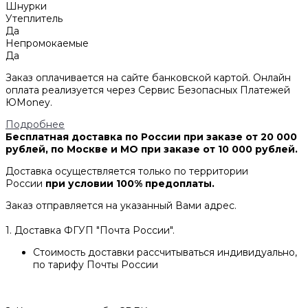
Шнурки
Утеплитель
Да
Непромокаемые
Да
Заказ оплачивается на сайте банковской картой. Онлайн
оплата реализуется через Сервис Безопасных Платежей
ЮMoney.
Подробнее
Бесплатная доставка по России при заказе от 20 000
рублей, по Москве и МО при заказе от 10 000 рублей.
Доставка осуществляется только по территории
России
при условии 100% предоплаты.
Заказ отправляется на указанный Вами адрес.
1. Доставка ФГУП "Почта России".
Стоимость доставки рассчитываться индивидуально,
по тарифу Почты России