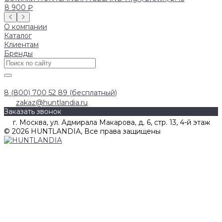
8 900 ₽
О компании
Каталог
Клиентам
Бренды
8 (800) 700 52 89 (бесплатный)
zakaz@huntlandia.ru
Заказать звонок
г. Москва, ул. Адмирала Макарова, д. 6, стр. 13, 4-й этаж
© 2026 HUNTLANDIA, Все права защищены