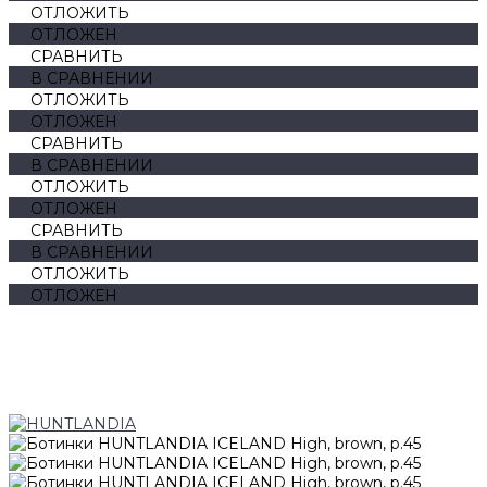
ОТЛОЖИТЬ
ОТЛОЖЕН
СРАВНИТЬ
В СРАВНЕНИИ
ОТЛОЖИТЬ
ОТЛОЖЕН
СРАВНИТЬ
В СРАВНЕНИИ
ОТЛОЖИТЬ
ОТЛОЖЕН
СРАВНИТЬ
В СРАВНЕНИИ
ОТЛОЖИТЬ
ОТЛОЖЕН