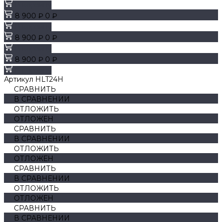
В корзину
8 900 ₽
0 ₽
В корзину
8 900 ₽
0 ₽
В корзину
8 900 ₽
0 ₽
В корзину
Артикул
HLT24H
СРАВНИТЬ
В СРАВНЕНИИ
ОТЛОЖИТЬ
ОТЛОЖЕН
СРАВНИТЬ
В СРАВНЕНИИ
ОТЛОЖИТЬ
ОТЛОЖЕН
СРАВНИТЬ
В СРАВНЕНИИ
ОТЛОЖИТЬ
ОТЛОЖЕН
СРАВНИТЬ
В СРАВНЕНИИ