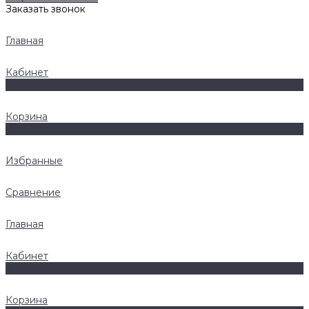
Заказать звонок
Главная
Кабинет
0
Корзина
0
Избранные
Сравнение
Главная
Кабинет
0
Корзина