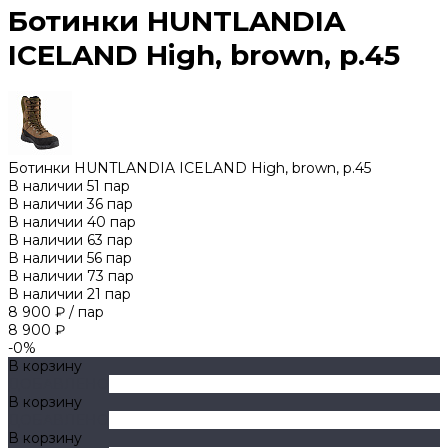
Ботинки HUNTLANDIA
ICELAND High, brown, р.45
Ботинки HUNTLANDIA ICELAND High, brown, р.45
В наличии
51
пар
В наличии
36
пар
В наличии
40
пар
В наличии
63
пар
В наличии
56
пар
В наличии
73
пар
В наличии
21
пар
8 900 ₽
/
пар
8 900 ₽
-0%
В корзину
ДОБАВЛЕНО
В корзину
ДОБАВЛЕНО
В корзину