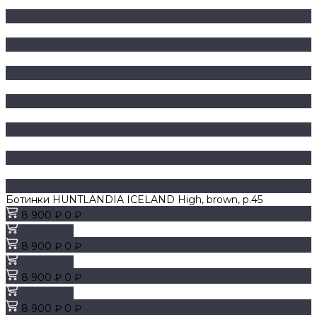
Ботинки HUNTLANDIA ICELAND High, brown, р.45
8 900 ₽
0 ₽
В корзину
8 900 ₽
0 ₽
В корзину
8 900 ₽
0 ₽
В корзину
8 900 ₽
0 ₽