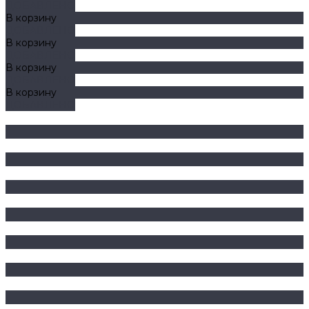
ДОБАВЛЕНО
В корзину
ДОБАВЛЕНО
В корзину
ДОБАВЛЕНО
В корзину
ДОБАВЛЕНО
В корзину
ДОБАВЛЕНО