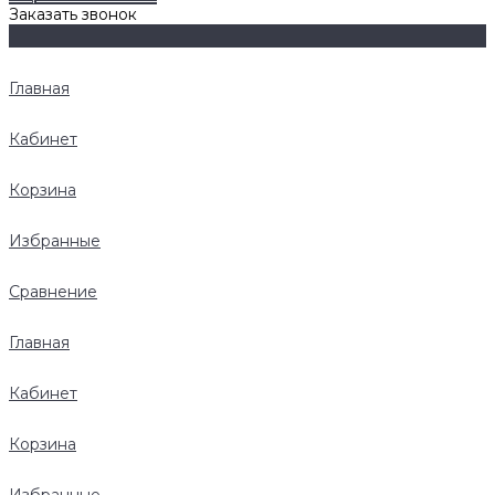
Заказать звонок
Главная
Кабинет
Корзина
Избранные
Сравнение
Главная
Кабинет
Корзина