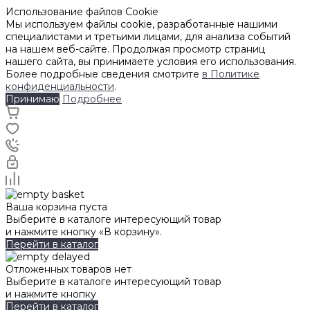
Использование файлов Cookie
Мы используем файлы cookie, разработанные нашими
специалистами и третьими лицами, для анализа событий
на нашем веб-сайте. Продолжая просмотр страниц
нашего сайта, вы принимаете условия его использования.
Более подробные сведения смотрите
в Политике
конфиденциальности
.
Принимаю
Подробнее
Ваша корзина пуста
Выберите в каталоге интересующий товар
и нажмите кнопку «В корзину».
Перейти в каталог
Отложенных товаров нет
Выберите в каталоге интересующий товар
и нажмите кнопку
Перейти в каталог