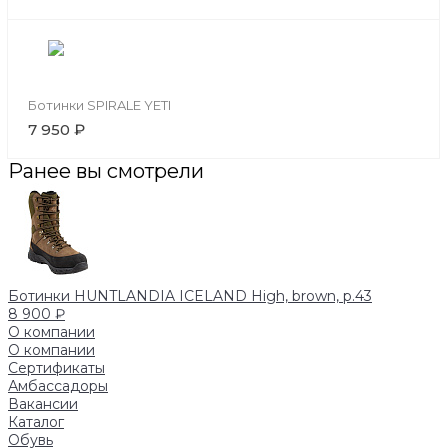
Ботинки SPIRALE YETI
7 950 ₽
Ранее вы смотрели
Ботинки HUNTLANDIA ICELAND High, brown, р.43
8 900 ₽
О компании
О компании
Сертификаты
Амбассадоры
Вакансии
Каталог
Обувь