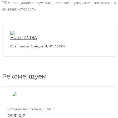
ЭВА защищают суставы, смягчая ударные нагрузки и
снижая усталость.
Все товары бренда HUNTLANDIA
Рекомендуем
Ботинки высокие ICELAND
29 340 ₽