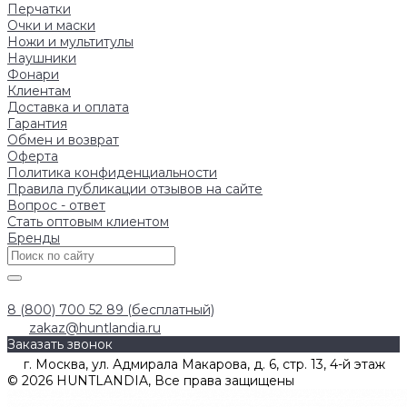
Перчатки
Очки и маски
Ножи и мультитулы
Наушники
Фонари
Клиентам
Доставка и оплата
Гарантия
Обмен и возврат
Оферта
Политика конфиденциальности
Правила публикации отзывов на сайте
Вопрос - ответ
Стать оптовым клиентом
Бренды
8 (800) 700 52 89 (бесплатный)
zakaz@huntlandia.ru
Заказать звонок
г. Москва, ул. Адмирала Макарова, д. 6, стр. 13, 4-й этаж
© 2026 HUNTLANDIA, Все права защищены