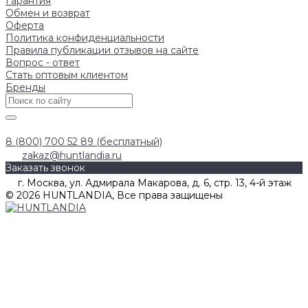
Гарантия
Обмен и возврат
Оферта
Политика конфиденциальности
Правила публикации отзывов на сайте
Вопрос - ответ
Стать оптовым клиентом
Бренды
8 (800) 700 52 89 (бесплатный)
zakaz@huntlandia.ru
Заказать звонок
г. Москва, ул. Адмирала Макарова, д. 6, стр. 13, 4-й этаж
© 2026 HUNTLANDIA, Все права защищены