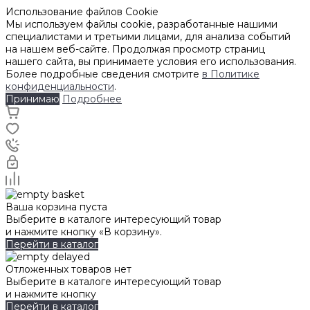
Использование файлов Cookie
Мы используем файлы cookie, разработанные нашими
специалистами и третьими лицами, для анализа событий
на нашем веб-сайте. Продолжая просмотр страниц
нашего сайта, вы принимаете условия его использования.
Более подробные сведения смотрите
в Политике
конфиденциальности
.
Принимаю
Подробнее
Ваша корзина пуста
Выберите в каталоге интересующий товар
и нажмите кнопку «В корзину».
Перейти в каталог
Отложенных товаров нет
Выберите в каталоге интересующий товар
и нажмите кнопку
Перейти в каталог