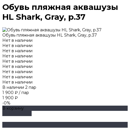
Обувь пляжная аквашузы
HL Shark, Gray, р.37
Обувь пляжная аквашузы HL Shark, Gray, р.37
Нет в наличии
Нет в наличии
Нет в наличии
Нет в наличии
Нет в наличии
Нет в наличии
Нет в наличии
Нет в наличии
Нет в наличии
В наличии
2
пар
1 900 ₽
/
пар
1 900 ₽
-0%
В корзину
ДОБАВЛЕНО