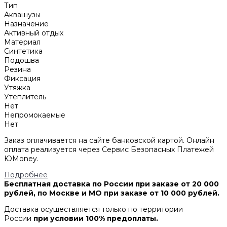
Тип
Аквашузы
Назначение
Активный отдых
Материал
Синтетика
Подошва
Резина
Фиксация
Утяжка
Утеплитель
Нет
Непромокаемые
Нет
Заказ оплачивается на сайте банковской картой. Онлайн
оплата реализуется через Сервис Безопасных Платежей
ЮMoney.
Подробнее
Бесплатная доставка по России при заказе от 20 000
рублей, по Москве и МО при заказе от 10 000 рублей.
Доставка осуществляется только по территории
России
при условии 100% предоплаты.