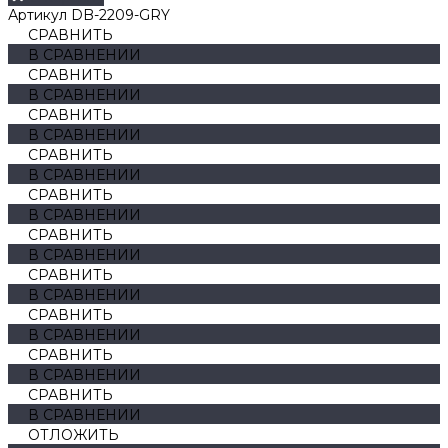
Артикул
DB-2209-GRY
СРАВНИТЬ
В СРАВНЕНИИ
СРАВНИТЬ
В СРАВНЕНИИ
СРАВНИТЬ
В СРАВНЕНИИ
СРАВНИТЬ
В СРАВНЕНИИ
СРАВНИТЬ
В СРАВНЕНИИ
СРАВНИТЬ
В СРАВНЕНИИ
СРАВНИТЬ
В СРАВНЕНИИ
СРАВНИТЬ
В СРАВНЕНИИ
СРАВНИТЬ
В СРАВНЕНИИ
СРАВНИТЬ
В СРАВНЕНИИ
ОТЛОЖИТЬ