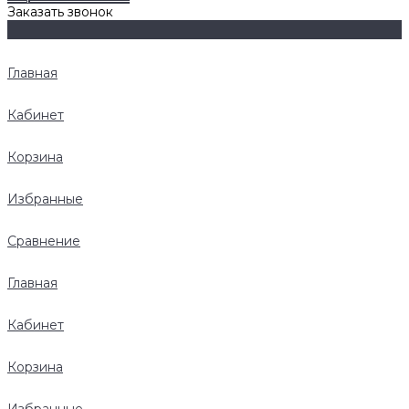
Заказать звонок
Главная
Кабинет
Корзина
Избранные
Сравнение
Главная
Кабинет
Корзина