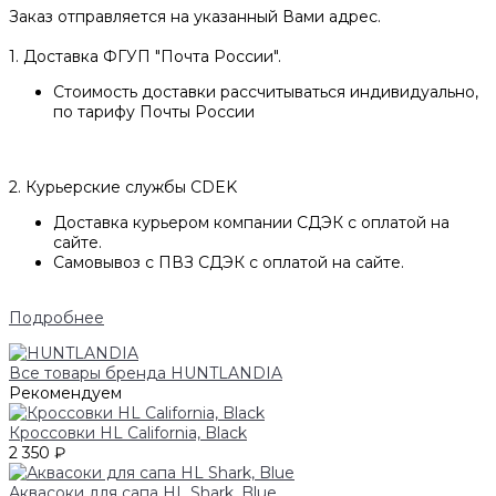
Заказ отправляется на указанный Вами адрес.
1. Доставка ФГУП "Почта России".
Стоимость доставки рассчитываться индивидуально,
по тарифу Почты России
2. Курьерские службы CDEK
Доставка курьером компании СДЭК с оплатой на
сайте.
Самовывоз с ПВЗ СДЭК с оплатой на сайте.
Подробнее
Все товары бренда HUNTLANDIA
Рекомендуем
Кроссовки HL California, Black
2 350 ₽
Аквасоки для сапа HL Shark, Blue