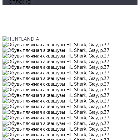
ОТЛОЖЕН