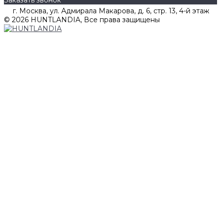
г. Москва, ул. Адмирала Макарова, д. 6, стр. 13, 4-й этаж
© 2026 HUNTLANDIA, Все права защищены