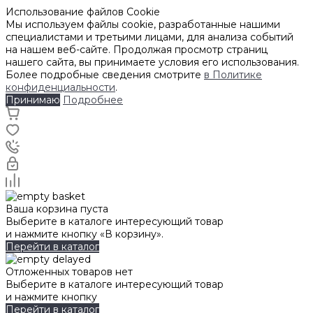
Использование файлов Cookie
Мы используем файлы cookie, разработанные нашими
специалистами и третьими лицами, для анализа событий
на нашем веб-сайте. Продолжая просмотр страниц
нашего сайта, вы принимаете условия его использования.
Более подробные сведения смотрите
в Политике
конфиденциальности
.
Принимаю
Подробнее
Ваша корзина пуста
Выберите в каталоге интересующий товар
и нажмите кнопку «В корзину».
Перейти в каталог
Отложенных товаров нет
Выберите в каталоге интересующий товар
и нажмите кнопку
Перейти в каталог