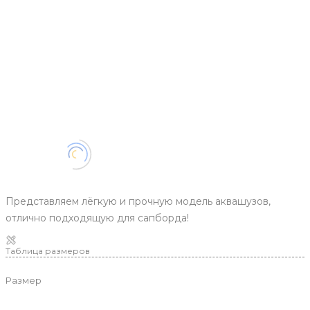
Представляем лёгкую и прочную модель аквашузов,
отлично подходящую для сапборда!
Таблица размеров
Размер