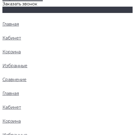
Заказать звонок
Главная
Кабинет
Корзина
Избранные
Сравнение
Главная
Кабинет
Корзина