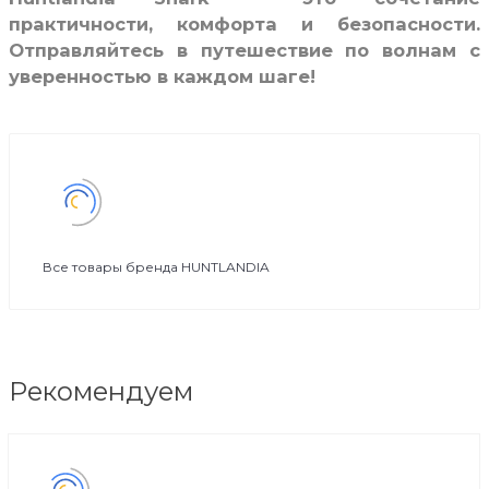
практичности, комфорта и безопасности.
Отправляйтесь в путешествие по волнам с
уверенностью в каждом шаге!
Все товары бренда HUNTLANDIA
Рекомендуем