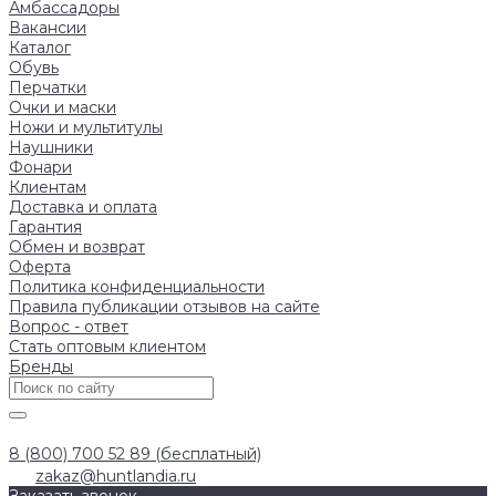
Амбассадоры
Вакансии
Каталог
Обувь
Перчатки
Очки и маски
Ножи и мультитулы
Наушники
Фонари
Клиентам
Доставка и оплата
Гарантия
Обмен и возврат
Оферта
Политика конфиденциальности
Правила публикации отзывов на сайте
Вопрос - ответ
Стать оптовым клиентом
Бренды
8 (800) 700 52 89 (бесплатный)
zakaz@huntlandia.ru
Заказать звонок