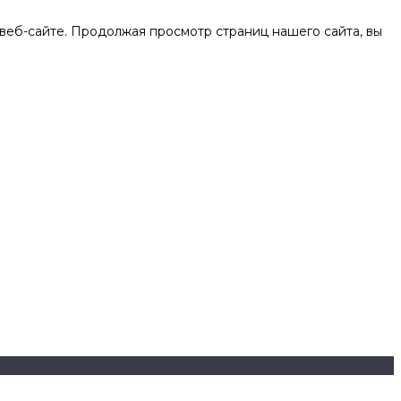
веб-сайте. Продолжая просмотр страниц нашего сайта, вы