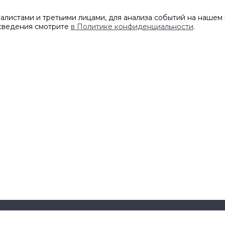
листами и третьими лицами, для анализа событий на нашем 
 сведения смотрите
в Политике конфиденциальности
.