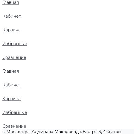
Главная
Кабинет
Корзина
Избранные
Сравнение
Главная
Кабинет
Корзина
Избранные
Сравнение
г. Москва, ул. Адмирала Макарова, д. 6, стр. 13, 4-й этаж