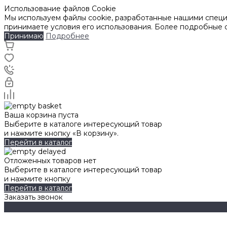
Использование файлов Cookie
Мы используем файлы cookie, разработанные нашими специа
принимаете условия его использования. Более подробные
Принимаю
Подробнее
Ваша корзина пуста
Выберите в каталоге интересующий товар
и нажмите кнопку «В корзину».
Перейти в каталог
Отложенных товаров нет
Выберите в каталоге интересующий товар
и нажмите кнопку
Перейти в каталог
Заказать звонок