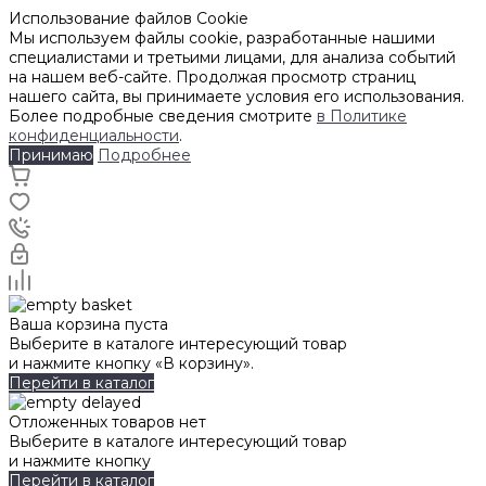
Использование файлов Cookie
Мы используем файлы cookie, разработанные нашими
специалистами и третьими лицами, для анализа событий
на нашем веб-сайте. Продолжая просмотр страниц
нашего сайта, вы принимаете условия его использования.
Более подробные сведения смотрите
в Политике
конфиденциальности
.
Принимаю
Подробнее
Ваша корзина пуста
Выберите в каталоге интересующий товар
и нажмите кнопку «В корзину».
Перейти в каталог
Отложенных товаров нет
Выберите в каталоге интересующий товар
и нажмите кнопку
Перейти в каталог