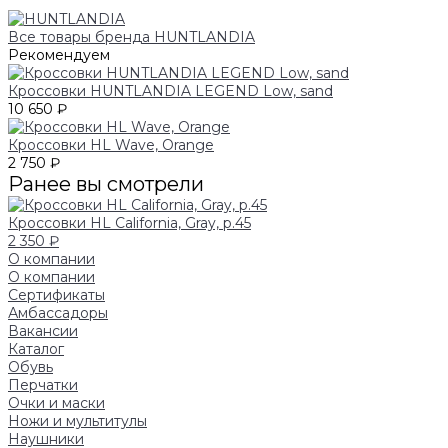
Все товары бренда HUNTLANDIA
Рекомендуем
Кроссовки HUNTLANDIA LEGEND Low, sand
10 650 ₽
Кроссовки HL Wave, Orange
2 750 ₽
Ранее вы смотрели
Кроссовки HL California, Gray, р.45
2 350 ₽
О компании
О компании
Сертификаты
Амбассадоры
Вакансии
Каталог
Обувь
Перчатки
Очки и маски
Ножи и мультитулы
Наушники