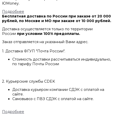
ЮMoney.
Подробнее
Бесплатная доставка по России при заказе от 20 000
рублей, по Москве и МО при заказе от 10 000 рублей.
Доставка осуществляется только по территории
России
при условии 100% предоплаты.
Заказ отправляется на указанный Вами адрес.
1. Доставка ФГУП "Почта России".
Стоимость доставки рассчитываться индивидуально,
по тарифу Почты России
2. Курьерские службы CDEK
Доставка курьером компании СДЭК с оплатой на
сайте.
Самовывоз с ПВЗ СДЭК с оплатой на сайте.
Подробнее