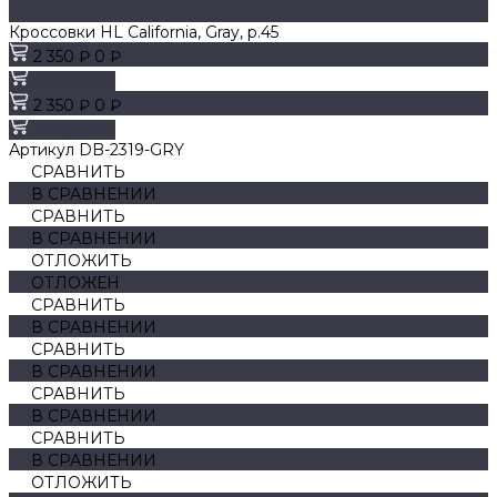
Кроссовки HL California, Gray, р.45
2 350 ₽
0 ₽
В корзину
2 350 ₽
0 ₽
В корзину
Артикул
DB-2319-GRY
СРАВНИТЬ
В СРАВНЕНИИ
СРАВНИТЬ
В СРАВНЕНИИ
ОТЛОЖИТЬ
ОТЛОЖЕН
СРАВНИТЬ
В СРАВНЕНИИ
СРАВНИТЬ
В СРАВНЕНИИ
СРАВНИТЬ
В СРАВНЕНИИ
СРАВНИТЬ
В СРАВНЕНИИ
ОТЛОЖИТЬ