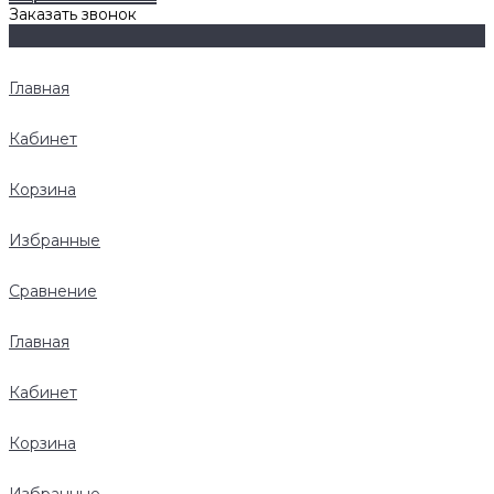
Заказать звонок
Главная
Кабинет
Корзина
Избранные
Сравнение
Главная
Кабинет
Корзина