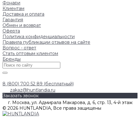
Фонари
Клиентам
Доставка и оплата
Гарантия
Обмен и возврат
Оферта
Политика конфиденциальности
Правила публикации отзывов на сайте
Вопрос - ответ
Стать оптовым клиентом
Бренды
8 (800) 700 52 89 (бесплатный)
zakaz@huntlandia.ru
Заказать звонок
г. Москва, ул. Адмирала Макарова, д. 6, стр. 13, 4-й этаж
© 2026 HUNTLANDIA, Все права защищены