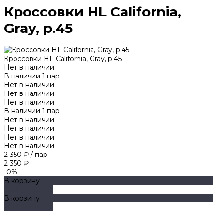
Кроссовки HL California,
Gray, р.45
Кроссовки HL California, Gray, р.45
Нет в наличии
В наличии
1
пар
Нет в наличии
Нет в наличии
Нет в наличии
В наличии
1
пар
Нет в наличии
Нет в наличии
Нет в наличии
Нет в наличии
2 350 ₽
/
пар
2 350 ₽
-0%
В корзину
ДОБАВЛЕНО
В корзину
ДОБАВЛЕНО