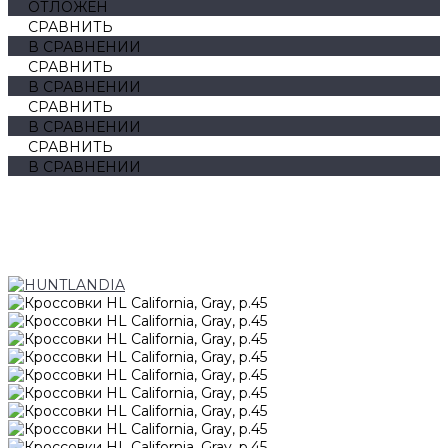
ОТЛОЖЕН
СРАВНИТЬ
В СРАВНЕНИИ
СРАВНИТЬ
В СРАВНЕНИИ
СРАВНИТЬ
В СРАВНЕНИИ
СРАВНИТЬ
В СРАВНЕНИИ