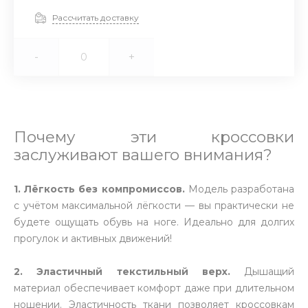
Рассчитать доставку
-
+
Почему эти кроссовки
заслуживают вашего внимания?
1. Лёгкость без компромиссов.
Модель разработана
с учётом максимальной лёгкости — вы практически не
будете ощущать обувь на ноге. Идеально для долгих
прогулок и активных движений!
2. Эластичный текстильный верх.
Дышащий
материал обеспечивает комфорт даже при длительном
ношении. Эластичность ткани позволяет кроссовкам