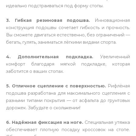
идеально подстраиваться под форму стопы.
3. Гибкая резиновая подошва.
Инновационная
конструкция подошвы сочетает гибкость и прочность.
Вы сможете двигаться естественно, без ограничений —
бегать, гулять, заниматься лёгкими видами спорта.
4.
Дополнительная подкладка.
Увеличенный
комфорт благодаря мягкой подкладке, которая
заботится о ваших стопах.
5.
Отличное сцепление с поверхностью.
Рифлёная
подошва разработана для максимального сцепления с
разными типами покрытия — от асфальта до грунтовых
дорожек. Забудьте о скольжении!
6. Надёжная фиксация на ноге.
Специальная утяжка
обеспечивает плотную посадку кроссовок на стопе.