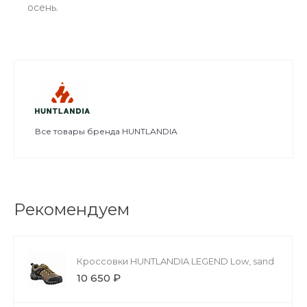
осень.
Все товары бренда HUNTLANDIA
Рекомендуем
Кроссовки HUNTLANDIA LEGEND Low, sand
10 650 ₽