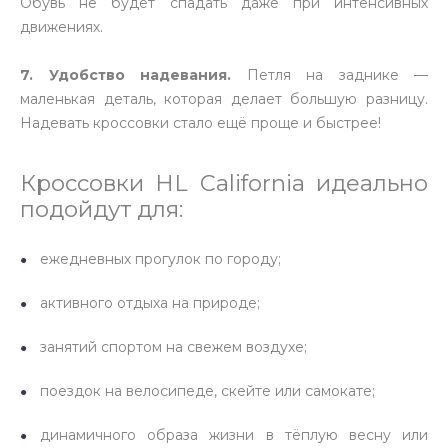
Обувь не будет спадать даже при интенсивных
движениях.
7. Удобство надевания.
Петля на заднике —
маленькая деталь, которая делает большую разницу.
Надевать кроссовки стало ещё проще и быстрее!
Кроссовки HL California идеально
подойдут для:
ежедневных прогулок по городу;
активного отдыха на природе;
занятий спортом на свежем воздухе;
поездок на велосипеде, скейте или самокате;
динамичного образа жизни в тёплую весну или