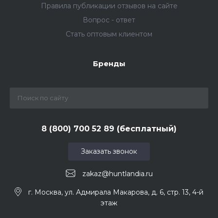
Правила публикации отзывов на сайте
Вопрос - ответ
Стать оптовым клиентом
Бренды
8 (800) 700 52 89 (бесплатный)
Заказать звонок
zakaz@huntlandia.ru
г. Москва, ул. Адмирала Макарова, д. 6, стр. 13, 4-й
этаж