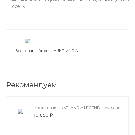
осень.
Все товары бренда HUNTLANDIA
Рекомендуем
Кроссовки HUNTLANDIA LEGEND Low, sand
10 650 ₽