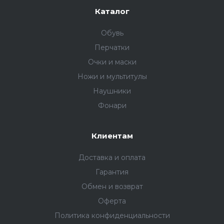
Каталог
Обувь
Перчатки
Очки и маски
Ножи и мультитулы
Наушники
Фонари
Клиентам
Доставка и оплата
Гарантия
Обмен и возврат
Оферта
Политика конфиденциальности