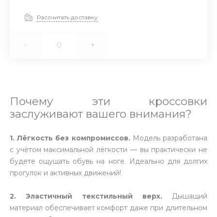
Рассчитать доставку
-
+
Почему эти кроссовки
заслуживают вашего внимания?
1. Лёгкость без компромиссов.
Модель разработана
с учётом максимальной лёгкости — вы практически не
будете ощущать обувь на ноге. Идеально для долгих
прогулок и активных движений!
2. Эластичный текстильный верх.
Дышащий
материал обеспечивает комфорт даже при длительном