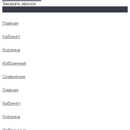
Заказать звонок
Главная
Кабинет
Корзина
Избранные
Сравнение
Главная
Кабинет
Корзина