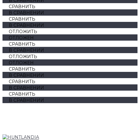
В СРАВНЕНИИ
СРАВНИТЬ
В СРАВНЕНИИ
СРАВНИТЬ
В СРАВНЕНИИ
ОТЛОЖИТЬ
ОТЛОЖЕН
СРАВНИТЬ
В СРАВНЕНИИ
ОТЛОЖИТЬ
ОТЛОЖЕН
СРАВНИТЬ
В СРАВНЕНИИ
СРАВНИТЬ
В СРАВНЕНИИ
СРАВНИТЬ
В СРАВНЕНИИ