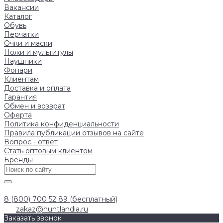
Вакансии
Каталог
Обувь
Перчатки
Очки и маски
Ножи и мультитулы
Наушники
Фонари
Клиентам
Доставка и оплата
Гарантия
Обмен и возврат
Оферта
Политика конфиденциальности
Правила публикации отзывов на сайте
Вопрос - ответ
Стать оптовым клиентом
Бренды
8 (800) 700 52 89 (бесплатный)
zakaz@huntlandia.ru
Заказать звонок