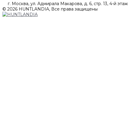
г. Москва, ул. Адмирала Макарова, д. 6, стр. 13, 4-й этаж
© 2026 HUNTLANDIA, Все права защищены