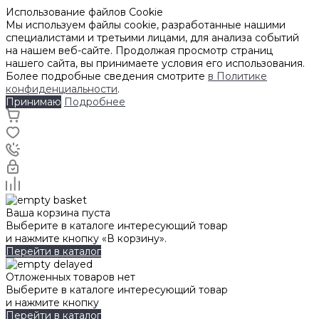
Использование файлов Cookie
Мы используем файлы cookie, разработанные нашими
специалистами и третьими лицами, для анализа событий
на нашем веб-сайте. Продолжая просмотр страниц
нашего сайта, вы принимаете условия его использования.
Более подробные сведения смотрите
в Политике
конфиденциальности
.
Принимаю
Подробнее
Ваша корзина пуста
Выберите в каталоге интересующий товар
и нажмите кнопку «В корзину».
Перейти в каталог
Отложенных товаров нет
Выберите в каталоге интересующий товар
и нажмите кнопку
Перейти в каталог