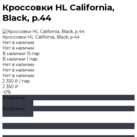
Кроссовки HL California,
Black, р.44
Кроссовки HL California, Black, р.44
Нет в наличии
Нет в наличии
В наличии
15
пар
В наличии
1
пар
Нет в наличии
Нет в наличии
Нет в наличии
2 350 ₽
/
пар
2 350 ₽
-0%
В корзину
ДОБАВЛЕНО
В корзину
ДОБАВЛЕНО