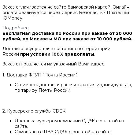
Заказ оплачивается на сайте банковской картой. Онлайн
оплата реализуется через Сервис Безопасных Платежей
ЮMoney.
Подробнее
Бесплатная доставка по России при заказе от 20 000
рублей, по Москве и МО при заказе от 10 000 рублей.
Доставка осуществляется только по территории
России
при условии 100% предоплаты.
Заказ отправляется на указанный Вами адрес.
1. Доставка ФГУП "Почта России".
Стоимость доставки рассчитываться индивидуально,
по тарифу Почты России
2. Курьерские службы CDEK
Доставка курьером компании СДЭК с оплатой на
сайте.
Самовывоз с ПВЗ СДЭК с оплатой на сайте.