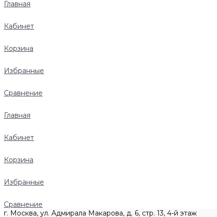
Главная
Кабинет
Корзина
Избранные
Сравнение
Главная
Кабинет
Корзина
Избранные
Сравнение
г. Москва, ул. Адмирала Макарова, д. 6, стр. 13, 4-й этаж