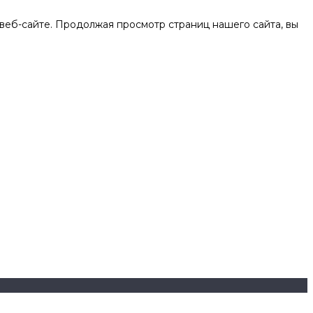
веб-сайте. Продолжая просмотр страниц нашего сайта, вы