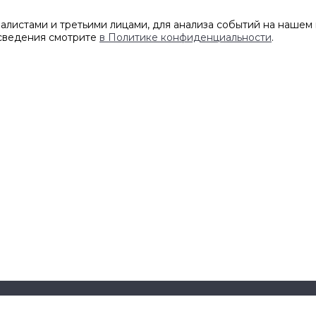
листами и третьими лицами, для анализа событий на нашем 
 сведения смотрите
в Политике конфиденциальности
.