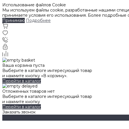
Использование файлов Cookie
Мы используем файлы cookie, разработанные нашими специа
принимаете условия его использования. Более подробные
Принимаю
Подробнее
Ваша корзина пуста
Выберите в каталоге интересующий товар
и нажмите кнопку «В корзину».
Перейти в каталог
Отложенных товаров нет
Выберите в каталоге интересующий товар
и нажмите кнопку
Перейти в каталог
Заказать звонок