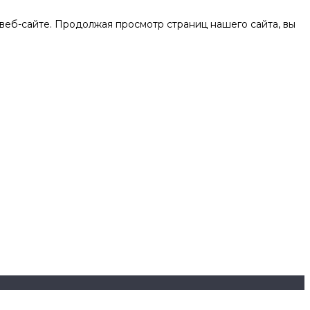
веб-сайте. Продолжая просмотр страниц нашего сайта, вы