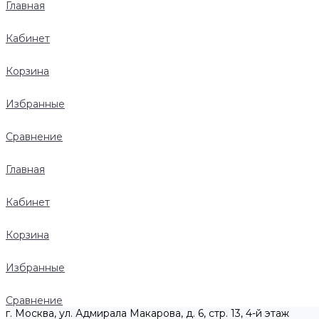
Главная
Кабинет
Корзина
Избранные
Сравнение
Главная
Кабинет
Корзина
Избранные
Сравнение
г. Москва, ул. Адмирала Макарова, д. 6, стр. 13, 4-й этаж