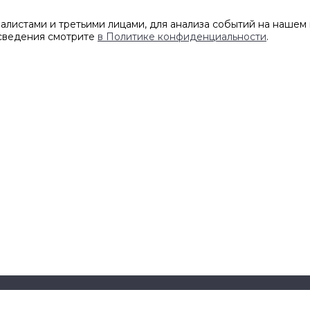
листами и третьими лицами, для анализа событий на нашем 
 сведения смотрите
в Политике конфиденциальности
.