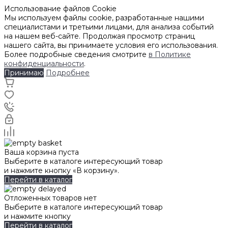
Использование файлов Cookie
Мы используем файлы cookie, разработанные нашими
специалистами и третьими лицами, для анализа событий
на нашем веб-сайте. Продолжая просмотр страниц
нашего сайта, вы принимаете условия его использования.
Более подробные сведения смотрите
в Политике
конфиденциальности
.
Принимаю
Подробнее
Ваша корзина пуста
Выберите в каталоге интересующий товар
и нажмите кнопку «В корзину».
Перейти в каталог
Отложенных товаров нет
Выберите в каталоге интересующий товар
и нажмите кнопку
Перейти в каталог