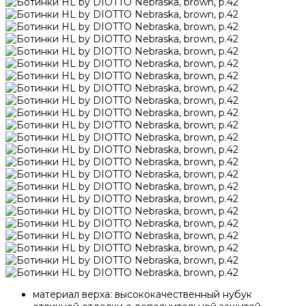
материал верха: высококачественный нубук