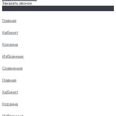
Заказать звонок
Главная
Кабинет
Корзина
Избранные
Сравнение
Главная
Кабинет
Корзина