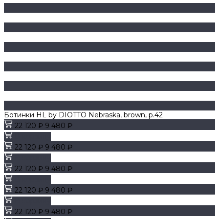
Ботинки HL by DIOTTO Nebraska, brown, р.42
22 120 ₽
9 480 ₽
В корзину
22 120 ₽
9 480 ₽
В корзину
22 120 ₽
9 480 ₽
В корзину
22 120 ₽
9 480 ₽
В корзину
22 120 ₽
9 480 ₽