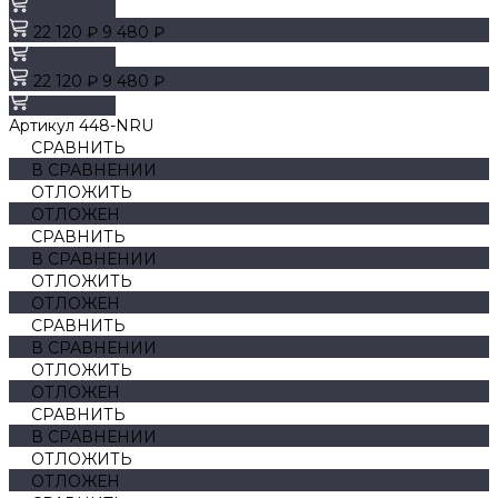
В корзину
22 120 ₽
9 480 ₽
В корзину
22 120 ₽
9 480 ₽
В корзину
Артикул
448-NRU
СРАВНИТЬ
В СРАВНЕНИИ
ОТЛОЖИТЬ
ОТЛОЖЕН
СРАВНИТЬ
В СРАВНЕНИИ
ОТЛОЖИТЬ
ОТЛОЖЕН
СРАВНИТЬ
В СРАВНЕНИИ
ОТЛОЖИТЬ
ОТЛОЖЕН
СРАВНИТЬ
В СРАВНЕНИИ
ОТЛОЖИТЬ
ОТЛОЖЕН