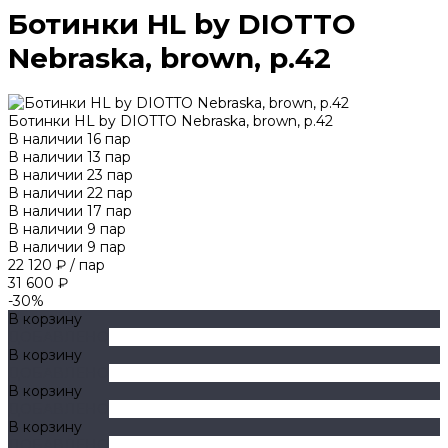
Ботинки HL by DIOTTO
Nebraska, brown, р.42
Ботинки HL by DIOTTO Nebraska, brown, р.42
В наличии
16
пар
В наличии
13
пар
В наличии
23
пар
В наличии
22
пар
В наличии
17
пар
В наличии
9
пар
В наличии
9
пар
22 120 ₽
/
пар
31 600 ₽
-30%
В корзину
ДОБАВЛЕНО
В корзину
ДОБАВЛЕНО
В корзину
ДОБАВЛЕНО
В корзину
ДОБАВЛЕНО