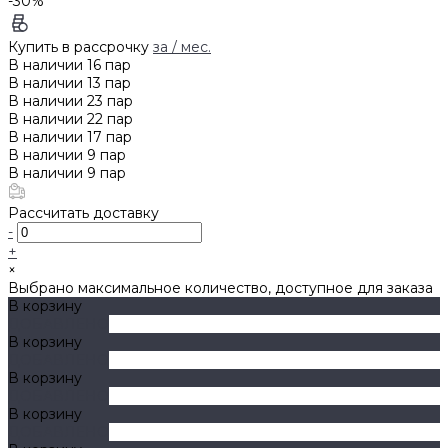
-30%
Купить в рассрочку
за
/ мес.
В наличии
16
пар
В наличии
13
пар
В наличии
23
пар
В наличии
22
пар
В наличии
17
пар
В наличии
9
пар
В наличии
9
пар
Рассчитать доставку
-
+
×
Выбрано максимальное количество, доступное для заказа
В корзину
ДОБАВЛЕНО
В корзину
ДОБАВЛЕНО
В корзину
ДОБАВЛЕНО
В корзину
ДОБАВЛЕНО