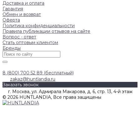
Доставка и оплата
Гарантия
Обмен и возврат
Оферта
Политика конфиденциальности
Правила публикации отзывов на сайте
Вопрос - ответ
Стать оптовым клиентом
Бренды
8 (800) 700 52 89 (бесплатный)
zakaz@huntlandia.ru
Заказать звонок
г. Москва, ул. Адмирала Макарова, д. 6, стр. 13, 4-й этаж
© 2026 HUNTLANDIA, Все права защищены