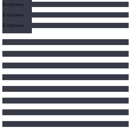
В корзину
ДОБАВЛЕНО
В корзину
ДОБАВЛЕНО
В корзину
ДОБАВЛЕНО