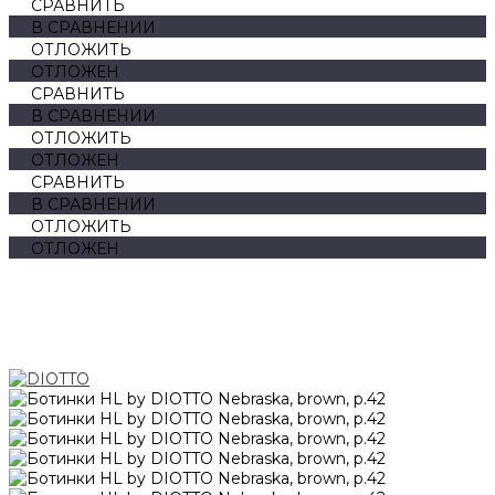
СРАВНИТЬ
В СРАВНЕНИИ
ОТЛОЖИТЬ
ОТЛОЖЕН
СРАВНИТЬ
В СРАВНЕНИИ
ОТЛОЖИТЬ
ОТЛОЖЕН
СРАВНИТЬ
В СРАВНЕНИИ
ОТЛОЖИТЬ
ОТЛОЖЕН