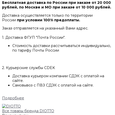
Бесплатная доставка по России при заказе от 20 000
рублей, по Москве и МО при заказе от 10 000 рублей.
Доставка осуществляется только по территории
России
при условии 100% предоплаты.
Заказ отправляется на указанный Вами адрес.
1. Доставка ФГУП "Почта России".
Стоимость доставки рассчитываться индивидуально,
по тарифу Почты России
2. Курьерские службы CDEK
Доставка курьером компании СДЭК с оплатой на
сайте.
Самовывоз с ПВЗ СДЭК с оплатой на сайте.
Подробнее
Все товары бренда DIOTTO