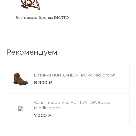
Все товары бренда DIOTTO
Рекомендуем
Ботинки HUNTLANDIA TROPA Mid, brown
8 900 ₽
Сапоги короткие HUNTLANDIA Beaver
Middle green
7 300 ₽