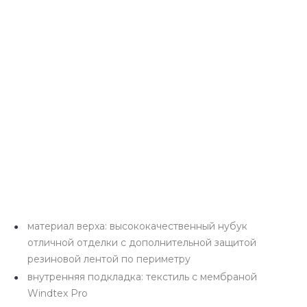
материал верха: высококачественный нубук
отличной отделки с дополнительной защитой
резиновой лентой по периметру
внутренняя подкладка: текстиль с мембраной
Windtex Pro