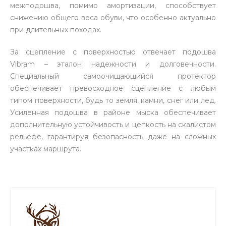
межподошва, помимо амортизации, способствует
снижению общего веса обуви, что особенно актуально
при длительных походах.
За сцепление с поверхностью отвечает подошва
Vibram – эталон надежности и долговечности.
Специальный самоочищающийся протектор
обеспечивает превосходное сцепление с любым
типом поверхности, будь то земля, камни, снег или лед.
Усиленная подошва в районе мыска обеспечивает
дополнительную устойчивость и цепкость на скалистом
рельефе, гарантируя безопасность даже на сложных
участках маршрута.