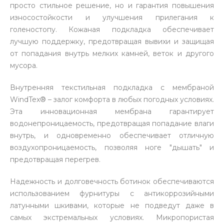
просто стильное решение, но и гарантия повышения
износостойкости и улучшения прилегания к
голеностопу. Кожаная подкладка обеспечивает
лучшую поддержку, предотвращая вывихи и защищая
от попадания внутрь мелких камней, веток и другого
мусора.
Внутренняя текстильная подкладка с мембраной
WindTex® – залог комфорта в любых погодных условиях.
Эта инновационная мембрана гарантирует
водонепроницаемость, предотвращая попадание влаги
внутрь, и одновременно обеспечивает отличную
воздухопроницаемость, позволяя ноге "дышать" и
предотвращая перегрев.
Надежность и долговечность ботинок обеспечиваются
использованием фурнитуры с антикоррозийными
латунными шкивами, которые не подведут даже в
самых экстремальных условиях. Микропористая