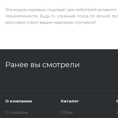
Эта модель идеально подойдёт для любителей активного 
технологичности. Будь то утренний поход по лесной тр
кроссовки станут вашим надёжным спутником!
Ранее вы смотрели
О компании
Каталог
О компании
Обувь