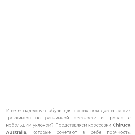
Ищете надёжную обувь для пеших походов и лёгких
треккингов по равнинной местности и тропам с
небольшим уклоном? Представляем кроссовки
Chiruca
Australia
, которые сочетают в себе прочность,