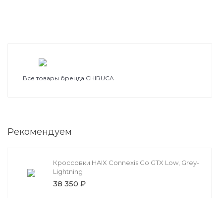
Все товары бренда CHIRUCA
Рекомендуем
Кроссовки HAIX Connexis Go GTX Low, Grey-
Lightning
38 350 ₽