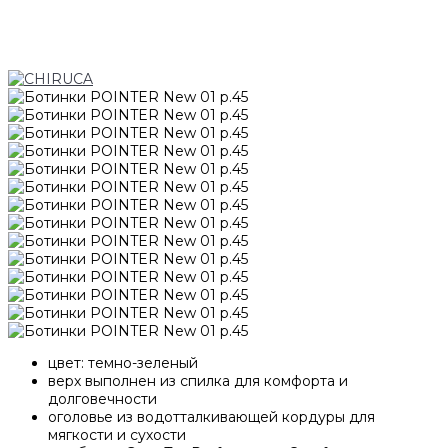
цвет: темно-зеленый
верх выполнен из спилка для комфорта и
долговечности
оголовье из водотталкивающей кордуры для
мягкости и сухости