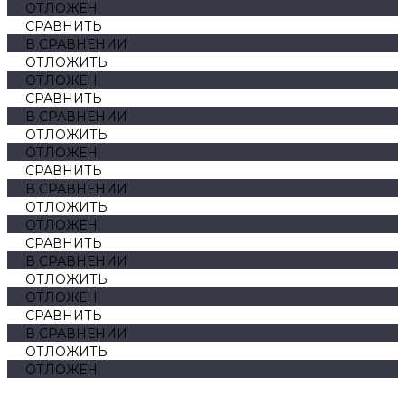
ОТЛОЖЕН
СРАВНИТЬ
В СРАВНЕНИИ
ОТЛОЖИТЬ
ОТЛОЖЕН
СРАВНИТЬ
В СРАВНЕНИИ
ОТЛОЖИТЬ
ОТЛОЖЕН
СРАВНИТЬ
В СРАВНЕНИИ
ОТЛОЖИТЬ
ОТЛОЖЕН
СРАВНИТЬ
В СРАВНЕНИИ
ОТЛОЖИТЬ
ОТЛОЖЕН
СРАВНИТЬ
В СРАВНЕНИИ
ОТЛОЖИТЬ
ОТЛОЖЕН