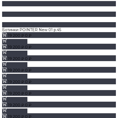
Ботинки POINTER New 01 р.45
19 200 ₽
0 ₽
В корзину
19 200 ₽
0 ₽
В корзину
19 200 ₽
0 ₽
В корзину
19 200 ₽
0 ₽
В корзину
19 200 ₽
0 ₽
В корзину
19 200 ₽
0 ₽
В корзину
19 200 ₽
0 ₽
В корзину
19 200 ₽
0 ₽