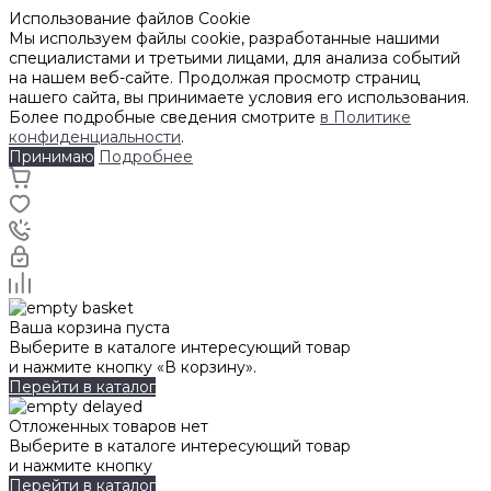
Использование файлов Cookie
Мы используем файлы cookie, разработанные нашими
специалистами и третьими лицами, для анализа событий
на нашем веб-сайте. Продолжая просмотр страниц
нашего сайта, вы принимаете условия его использования.
Более подробные сведения смотрите
в Политике
конфиденциальности
.
Принимаю
Подробнее
Ваша корзина пуста
Выберите в каталоге интересующий товар
и нажмите кнопку «В корзину».
Перейти в каталог
Отложенных товаров нет
Выберите в каталоге интересующий товар
и нажмите кнопку
Перейти в каталог