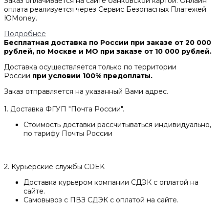
Заказ оплачивается на сайте банковской картой. Онлайн
оплата реализуется через Сервис Безопасных Платежей
ЮMoney.
Подробнее
Бесплатная доставка по России при заказе от 20 000
рублей, по Москве и МО при заказе от 10 000 рублей.
Доставка осуществляется только по территории
России
при условии 100% предоплаты.
Заказ отправляется на указанный Вами адрес.
1. Доставка ФГУП "Почта России".
Стоимость доставки рассчитываться индивидуально,
по тарифу Почты России
2. Курьерские службы CDEK
Доставка курьером компании СДЭК с оплатой на
сайте.
Самовывоз с ПВЗ СДЭК с оплатой на сайте.