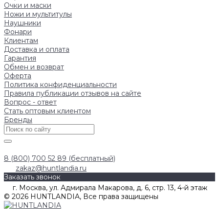
Очки и маски
Ножи и мультитулы
Наушники
Фонари
Клиентам
Доставка и оплата
Гарантия
Обмен и возврат
Оферта
Политика конфиденциальности
Правила публикации отзывов на сайте
Вопрос - ответ
Стать оптовым клиентом
Бренды
8 (800) 700 52 89 (бесплатный)
zakaz@huntlandia.ru
Заказать звонок
г. Москва, ул. Адмирала Макарова, д. 6, стр. 13, 4-й этаж
© 2026 HUNTLANDIA, Все права защищены