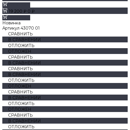
В корзину
19 200 ₽
0 ₽
В корзину
Новинка
Артикул
43070 01
СРАВНИТЬ
В СРАВНЕНИИ
ОТЛОЖИТЬ
ОТЛОЖЕН
СРАВНИТЬ
В СРАВНЕНИИ
СРАВНИТЬ
В СРАВНЕНИИ
ОТЛОЖИТЬ
ОТЛОЖЕН
СРАВНИТЬ
В СРАВНЕНИИ
ОТЛОЖИТЬ
ОТЛОЖЕН
СРАВНИТЬ
В СРАВНЕНИИ
ОТЛОЖИТЬ