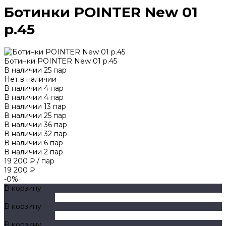
Ботинки POINTER New 01
р.45
Ботинки POINTER New 01 р.45
В наличии
25
пар
Нет в наличии
В наличии
4
пар
В наличии
4
пар
В наличии
13
пар
В наличии
25
пар
В наличии
36
пар
В наличии
32
пар
В наличии
6
пар
В наличии
2
пар
19 200 ₽
/
пар
19 200 ₽
-0%
В корзину
ДОБАВЛЕНО
В корзину
ДОБАВЛЕНО
В корзину