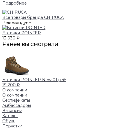
Подробнее
Все товары бренда CHIRUCA
Рекомендуем
Ботинки POINTER
13 030 ₽
Ранее вы смотрели
Ботинки POINTER New 01 р.45
19 200 ₽
О компании
О компании
Сертификаты
Амбассадоры
Вакансии
Каталог
Обувь
Перчатки