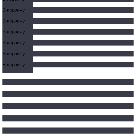
ДОБАВЛЕНО
В корзину
ДОБАВЛЕНО
В корзину
ДОБАВЛЕНО
В корзину
ДОБАВЛЕНО
В корзину
ДОБАВЛЕНО
В корзину
ДОБАВЛЕНО
В корзину
ДОБАВЛЕНО