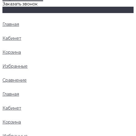
Заказать звонок
Главная
Кабинет
Корзина
Избранные
Сравнение
Главная
Кабинет
Корзина