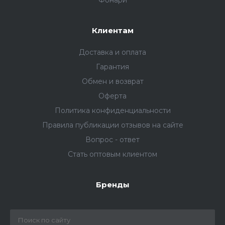
Фонари
Клиентам
Доставка и оплата
Гарантия
Обмен и возврат
Оферта
Политика конфиденциальности
Правила публикации отзывов на сайте
Вопрос - ответ
Стать оптовым клиентом
Бренды