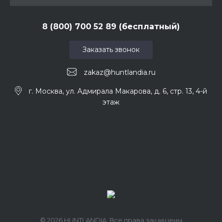
8 (800) 700 52 89 (бесплатный)
Заказать звонок
zakaz@huntlandia.ru
г. Москва, ул. Адмирала Макарова, д. 6, стр. 13, 4-й
этаж
© 2026 HUNTLANDIA, Все права защищены