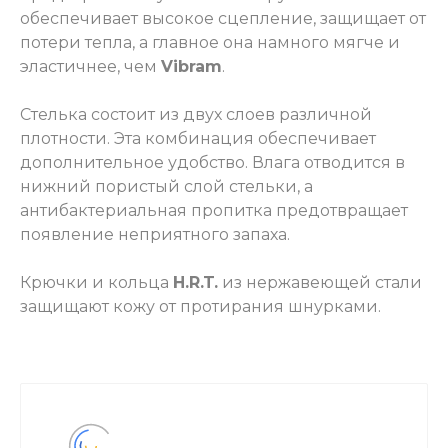
обеспечивает высокое сцепление, защищает от
потери тепла, а главное она намного мягче и
эластичнее, чем
Vibram
.
Стелька состоит из двух слоев различной
плотности. Эта комбинация обеспечивает
дополнительное удобство. Влага отводится в
нижний пористый слой стельки, а
антибактериальная пропитка предотвращает
появление неприятного запаха.
Крючки и кольца
H.R.T.
из нержавеющей стали
защищают кожу от протирания шнурками.