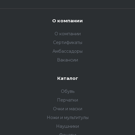
О компании
О компании
Сертификаты
Амбассадоры
Вакансии
Каталог
Обувь
Перчатки
Очки и маски
Ножи и мультитулы
Наушники