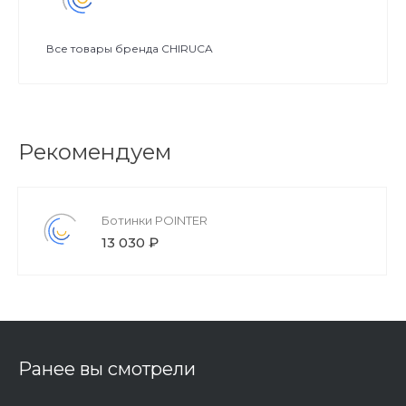
Все товары бренда CHIRUCA
Рекомендуем
Ботинки POINTER
13 030 ₽
Ранее вы смотрели