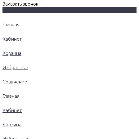
Заказать звонок
Главная
Кабинет
Корзина
Избранные
Сравнение
Главная
Кабинет
Корзина