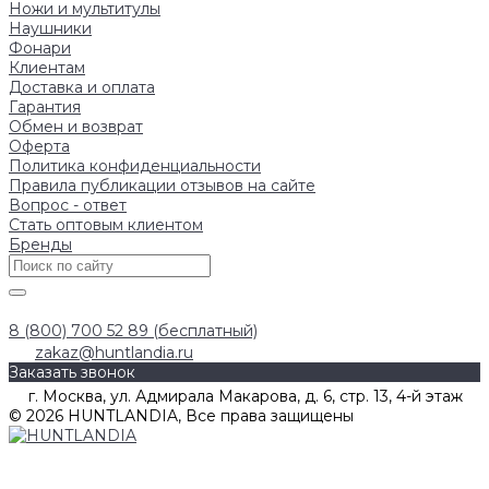
Ножи и мультитулы
Наушники
Фонари
Клиентам
Доставка и оплата
Гарантия
Обмен и возврат
Оферта
Политика конфиденциальности
Правила публикации отзывов на сайте
Вопрос - ответ
Стать оптовым клиентом
Бренды
8 (800) 700 52 89 (бесплатный)
zakaz@huntlandia.ru
Заказать звонок
г. Москва, ул. Адмирала Макарова, д. 6, стр. 13, 4-й этаж
© 2026 HUNTLANDIA, Все права защищены