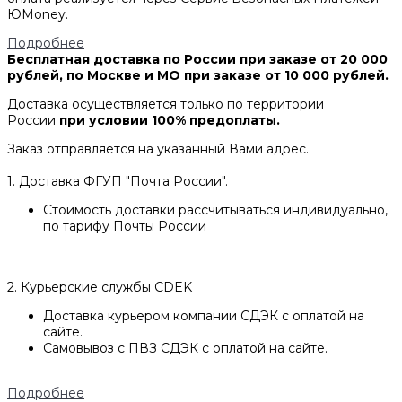
ЮMoney.
Подробнее
Бесплатная доставка по России при заказе от 20 000
рублей, по Москве и МО при заказе от 10 000 рублей.
Доставка осуществляется только по территории
России
при условии 100% предоплаты.
Заказ отправляется на указанный Вами адрес.
1. Доставка ФГУП "Почта России".
Стоимость доставки рассчитываться индивидуально,
по тарифу Почты России
2. Курьерские службы CDEK
Доставка курьером компании СДЭК с оплатой на
сайте.
Самовывоз с ПВЗ СДЭК с оплатой на сайте.
Подробнее