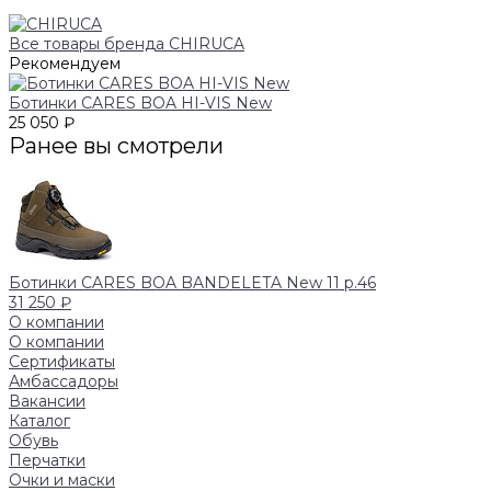
Все товары бренда CHIRUCA
Рекомендуем
Ботинки CARES BOA HI-VIS New
25 050 ₽
Ранее вы смотрели
Ботинки CARES BOA BANDELETA New 11 р.46
31 250 ₽
О компании
О компании
Сертификаты
Амбассадоры
Вакансии
Каталог
Обувь
Перчатки
Очки и маски