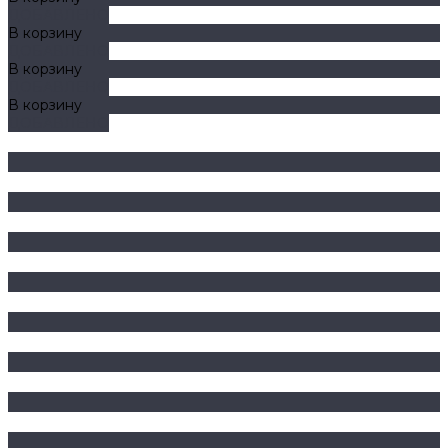
ДОБАВЛЕНО
В корзину
ДОБАВЛЕНО
В корзину
ДОБАВЛЕНО
В корзину
ДОБАВЛЕНО