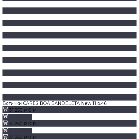
Ботинки CARES BOA BANDELETA New 11 р.46
31 250 ₽
0 ₽
В корзину
31 250 ₽
0 ₽
В корзину
31 250 ₽
0 ₽