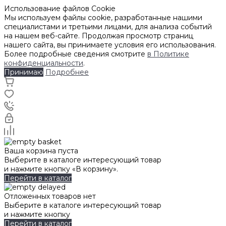
Использование файлов Cookie
Мы используем файлы cookie, разработанные нашими
специалистами и третьими лицами, для анализа событий
на нашем веб-сайте. Продолжая просмотр страниц
нашего сайта, вы принимаете условия его использования.
Более подробные сведения смотрите
в Политике
конфиденциальности
.
Принимаю
Подробнее
Ваша корзина пуста
Выберите в каталоге интересующий товар
и нажмите кнопку «В корзину».
Перейти в каталог
Отложенных товаров нет
Выберите в каталоге интересующий товар
и нажмите кнопку
Перейти в каталог