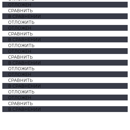
ОТЛОЖЕН
СРАВНИТЬ
В СРАВНЕНИИ
ОТЛОЖИТЬ
ОТЛОЖЕН
СРАВНИТЬ
В СРАВНЕНИИ
ОТЛОЖИТЬ
ОТЛОЖЕН
СРАВНИТЬ
В СРАВНЕНИИ
ОТЛОЖИТЬ
ОТЛОЖЕН
СРАВНИТЬ
В СРАВНЕНИИ
ОТЛОЖИТЬ
ОТЛОЖЕН
СРАВНИТЬ
В СРАВНЕНИИ