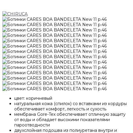
цвет: коричневый
натуральная кожа (спилок) со вставками из кордуры
обеспечивает комфорт, легкость и сухость
мембрана Gore-Tex обеспечивает отличную защиту
от воды и обладает высокими показателями
пароотводности
двухслойная подошва из полиуретана внутри и