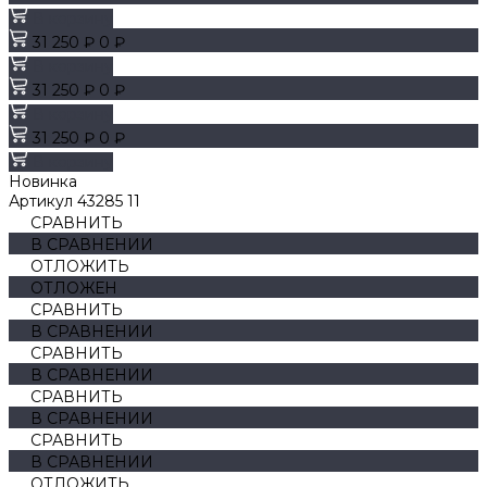
В корзину
31 250 ₽
0 ₽
В корзину
31 250 ₽
0 ₽
В корзину
31 250 ₽
0 ₽
В корзину
Новинка
Артикул
43285 11
СРАВНИТЬ
В СРАВНЕНИИ
ОТЛОЖИТЬ
ОТЛОЖЕН
СРАВНИТЬ
В СРАВНЕНИИ
СРАВНИТЬ
В СРАВНЕНИИ
СРАВНИТЬ
В СРАВНЕНИИ
СРАВНИТЬ
В СРАВНЕНИИ
ОТЛОЖИТЬ