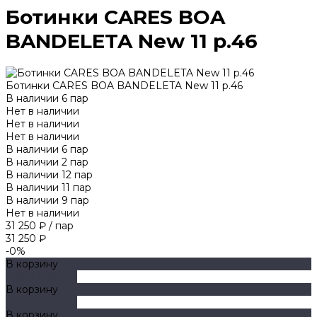
Ботинки CARES BOA
BANDELETA New 11 р.46
Ботинки CARES BOA BANDELETA New 11 р.46
В наличии
6
пар
Нет в наличии
Нет в наличии
Нет в наличии
В наличии
6
пар
В наличии
2
пар
В наличии
12
пар
В наличии
11
пар
В наличии
9
пар
Нет в наличии
31 250 ₽
/
пар
31 250 ₽
-0%
В корзину
ДОБАВЛЕНО
В корзину
ДОБАВЛЕНО
В корзину