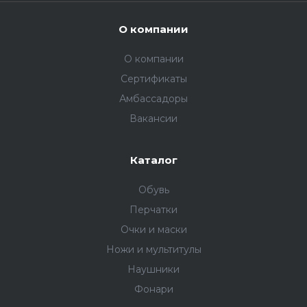
О компании
О компании
Сертификаты
Амбассадоры
Вакансии
Каталог
Обувь
Перчатки
Очки и маски
Ножи и мультитулы
Наушники
Фонари