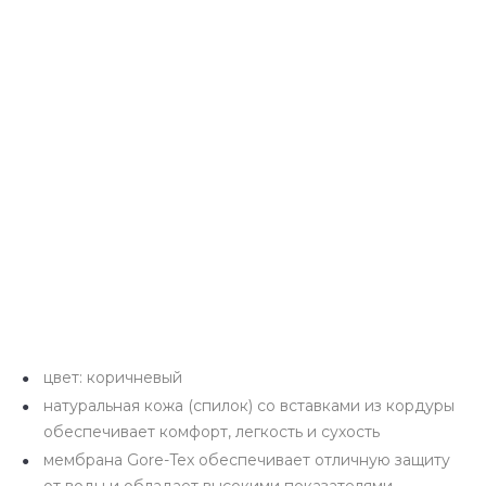
цвет: коричневый
натуральная кожа (спилок) со вставками из кордуры
обеспечивает комфорт, легкость и сухость
мембрана Gore-Tex обеспечивает отличную защиту