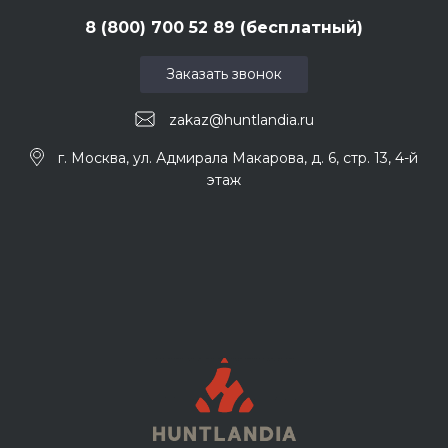
8 (800) 700 52 89 (бесплатный)
Заказать звонок
zakaz@huntlandia.ru
г. Москва, ул. Адмирала Макарова, д. 6, стр. 13, 4-й
этаж