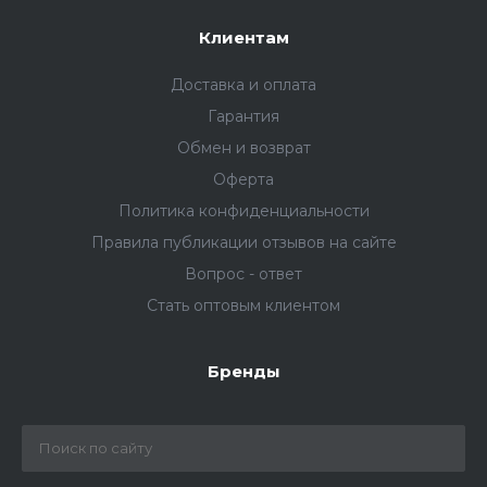
Клиентам
Доставка и оплата
Гарантия
Обмен и возврат
Оферта
Политика конфиденциальности
Правила публикации отзывов на сайте
Вопрос - ответ
Стать оптовым клиентом
Бренды