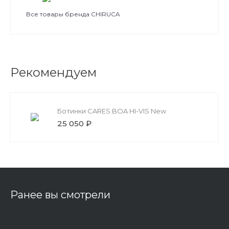
Все товары бренда CHIRUCA
Рекомендуем
Ботинки CARES BOA HI-VIS New
25 050 ₽
Ранее вы смотрели