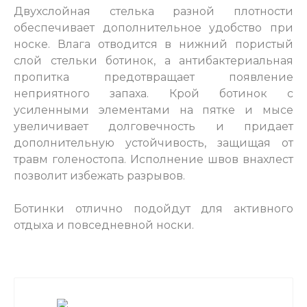
Двухслойная стелька разной плотности
обеспечивает дополнительное удобство при
носке. Влага отводится в нижний пористый
слой стельки ботинок, а антибактериальная
пропитка предотвращает появление
неприятного запаха. Крой ботинок с
усиленными элементами на пятке и мысе
увеличивает долговечность и придает
дополнительную устойчивость, защищая от
травм голеностопа. Исполнение швов внахлест
позволит избежать разрывов.
Ботинки отлично подойдут для активного
отдыха и повседневной носки.