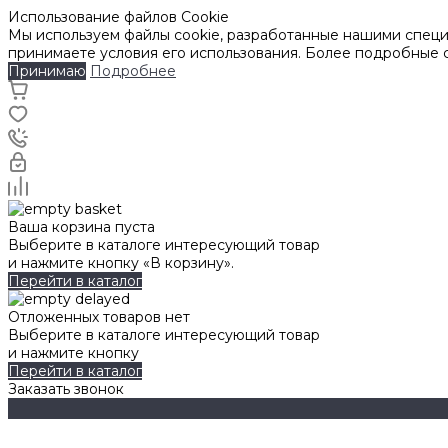
Использование файлов Cookie
Мы используем файлы cookie, разработанные нашими специа
принимаете условия его использования. Более подробные
Принимаю
Подробнее
Ваша корзина пуста
Выберите в каталоге интересующий товар
и нажмите кнопку «В корзину».
Перейти в каталог
Отложенных товаров нет
Выберите в каталоге интересующий товар
и нажмите кнопку
Перейти в каталог
Заказать звонок