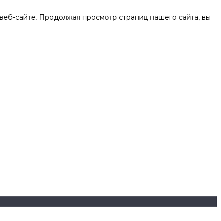
веб-сайте. Продолжая просмотр страниц нашего сайта, вы