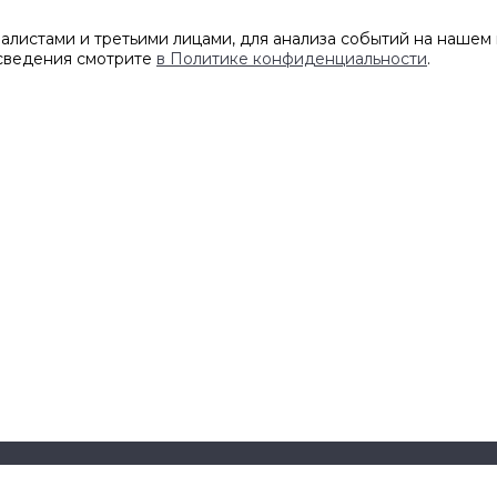
листами и третьими лицами, для анализа событий на нашем 
 сведения смотрите
в Политике конфиденциальности
.