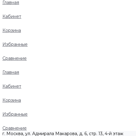
Главная
Кабинет
Корзина
Избранные
Сравнение
Главная
Кабинет
Корзина
Избранные
Сравнение
г. Москва, ул. Адмирала Макарова, д. 6, стр. 13, 4-й этаж