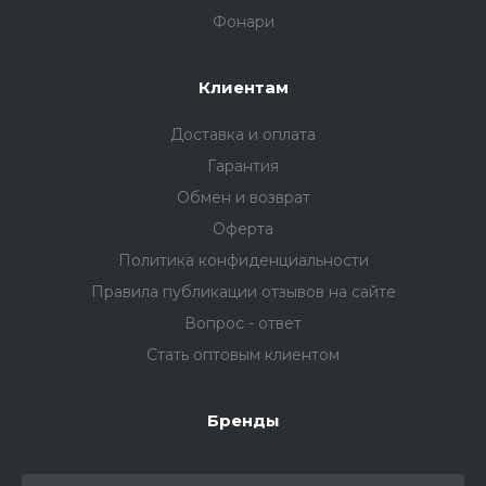
Фонари
Клиентам
Доставка и оплата
Гарантия
Обмен и возврат
Оферта
Политика конфиденциальности
Правила публикации отзывов на сайте
Вопрос - ответ
Стать оптовым клиентом
Бренды