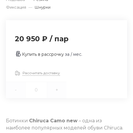
Фиксация
—
Шнурки
20 950 ₽
/
пар
Купить в рассрочку
за
/ мес.
Рассчитать доставку
-
+
Ботинки
Chiruca Camo new
– одна из
наиболее популярных моделей обуви Chiruca.