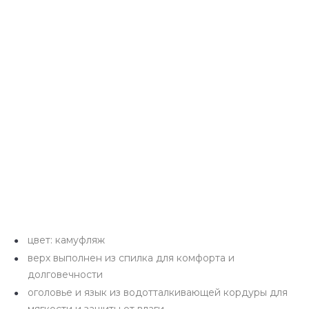
цвет: камуфляж
верх выполнен из спилка для комфорта и
долговечности
оголовье и язык из водотталкивающей кордуры для