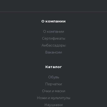
О компании
О компании
Сертификаты
Амбассадоры
Вакансии
Каталог
Обувь
Перчатки
Очки и маски
Ножи и мультитулы
Наушники