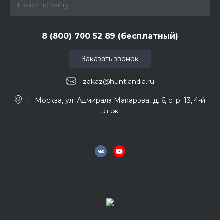
8 (800) 700 52 89 (бесплатный)
Заказать звонок
zakaz@huntlandia.ru
г. Москва, ул. Адмирала Макарова, д. 6, стр. 13, 4-й
этаж