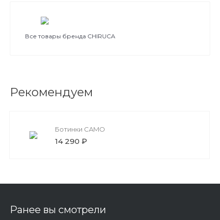
Все товары бренда CHIRUCA
Рекомендуем
Ботинки CAMO
14 290 ₽
Ранее вы смотрели