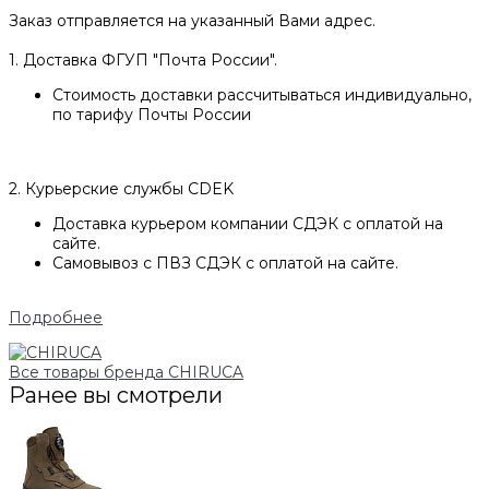
Заказ отправляется на указанный Вами адрес.
1. Доставка ФГУП "Почта России".
Стоимость доставки рассчитываться индивидуально,
по тарифу Почты России
2. Курьерские службы CDEK
Доставка курьером компании СДЭК с оплатой на
сайте.
Самовывоз с ПВЗ СДЭК с оплатой на сайте.
Подробнее
Все товары бренда CHIRUCA
Ранее вы смотрели