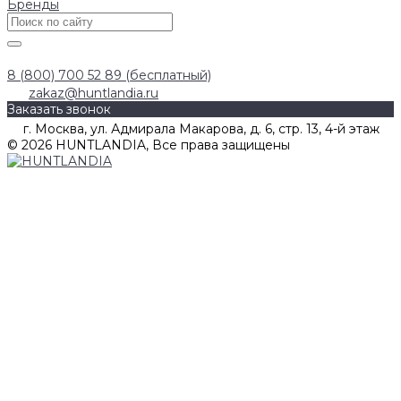
Бренды
8 (800) 700 52 89 (бесплатный)
zakaz@huntlandia.ru
Заказать звонок
г. Москва, ул. Адмирала Макарова, д. 6, стр. 13, 4-й этаж
© 2026 HUNTLANDIA, Все права защищены