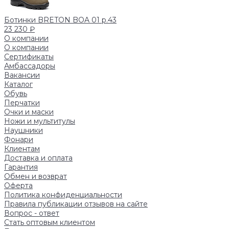
Ботинки BRETON BOA 01 р.43
23 230 ₽
О компании
О компании
Сертификаты
Амбассадоры
Вакансии
Каталог
Обувь
Перчатки
Очки и маски
Ножи и мультитулы
Наушники
Фонари
Клиентам
Доставка и оплата
Гарантия
Обмен и возврат
Оферта
Политика конфиденциальности
Правила публикации отзывов на сайте
Вопрос - ответ
Стать оптовым клиентом