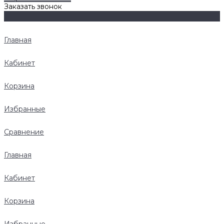
Заказать звонок
Главная
Кабинет
Корзина
Избранные
Сравнение
Главная
Кабинет
Корзина