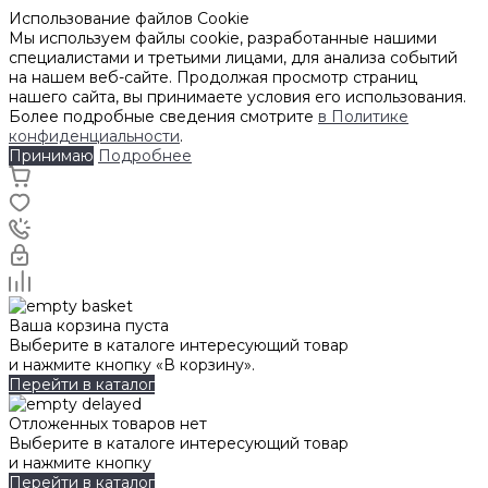
Использование файлов Cookie
Мы используем файлы cookie, разработанные нашими
специалистами и третьими лицами, для анализа событий
на нашем веб-сайте. Продолжая просмотр страниц
нашего сайта, вы принимаете условия его использования.
Более подробные сведения смотрите
в Политике
конфиденциальности
.
Принимаю
Подробнее
Ваша корзина пуста
Выберите в каталоге интересующий товар
и нажмите кнопку «В корзину».
Перейти в каталог
Отложенных товаров нет
Выберите в каталоге интересующий товар
и нажмите кнопку
Перейти в каталог