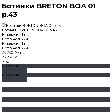
Ботинки BRETON BOA 01
р.43
Ботинки BRETON BOA 01 р.43
В наличии
1
пар
Нет в наличии
В наличии
1
пар
Нет в наличии
23 230 ₽
/
пар
23 230 ₽
-0%
В корзину
ДОБАВЛЕНО
В корзину
ДОБАВЛЕНО