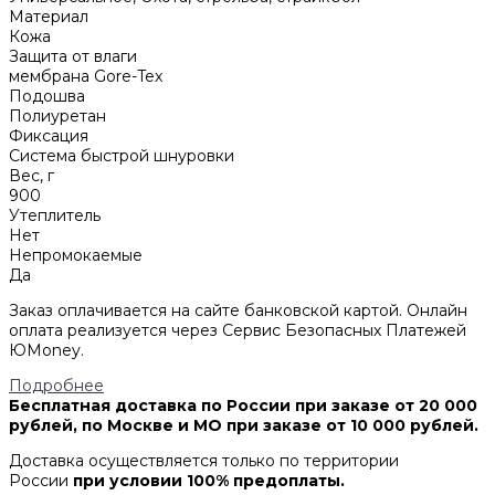
Материал
Кожа
Защита от влаги
мембрана Gore-Tex
Подошва
Полиуретан
Фиксация
Система быстрой шнуровки
Вес, г
900
Утеплитель
Нет
Непромокаемые
Да
Заказ оплачивается на сайте банковской картой. Онлайн
оплата реализуется через Сервис Безопасных Платежей
ЮMoney.
Подробнее
Бесплатная доставка по России при заказе от 20 000
рублей, по Москве и МО при заказе от 10 000 рублей.
Доставка осуществляется только по территории
России
при условии 100% предоплаты.