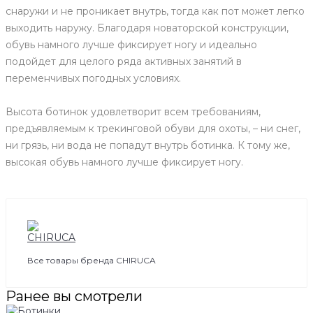
снаружи и не проникает внутрь, тогда как пот может легко
выходить наружу. Благодаря новаторской конструкции,
обувь намного лучше фиксирует ногу и идеально
подойдет для целого ряда активных занятий в
переменчивых погодных условиях.
Высота ботинок удовлетворит всем требованиям,
предъявляемым к трекинговой обуви для охоты, – ни снег,
ни грязь, ни вода не попадут внутрь ботинка. К тому же,
высокая обувь намного лучше фиксирует ногу.
Все товары бренда CHIRUCA
Ранее вы смотрели