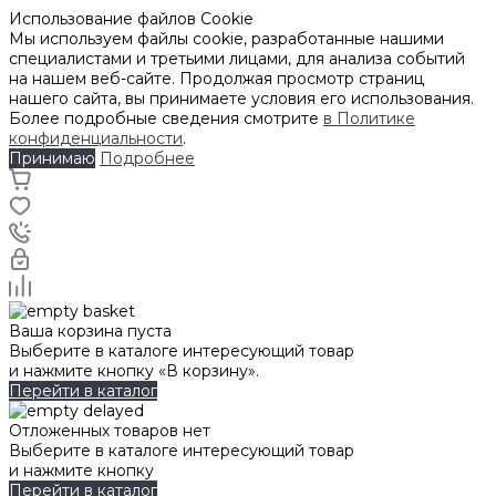
Использование файлов Cookie
Мы используем файлы cookie, разработанные нашими
специалистами и третьими лицами, для анализа событий
на нашем веб-сайте. Продолжая просмотр страниц
нашего сайта, вы принимаете условия его использования.
Более подробные сведения смотрите
в Политике
конфиденциальности
.
Принимаю
Подробнее
Ваша корзина пуста
Выберите в каталоге интересующий товар
и нажмите кнопку «В корзину».
Перейти в каталог
Отложенных товаров нет
Выберите в каталоге интересующий товар
и нажмите кнопку
Перейти в каталог