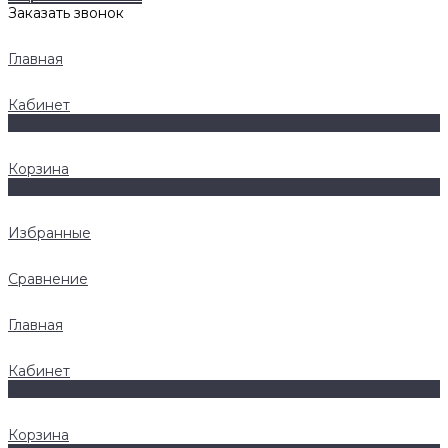
Заказать звонок
Главная
Кабинет
0
Корзина
0
Избранные
Сравнение
Главная
Кабинет
0
Корзина