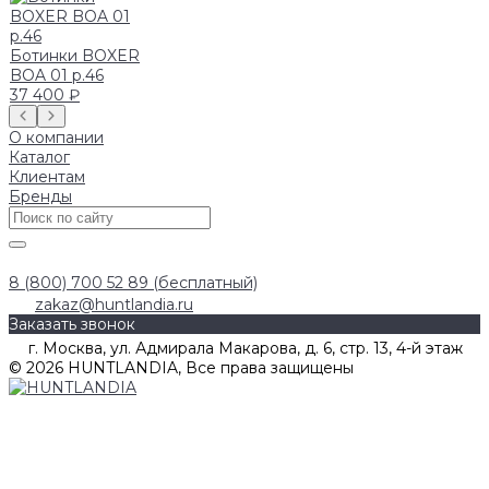
Ботинки BOXER
BOA 01 р.46
37 400 ₽
О компании
Каталог
Клиентам
Бренды
8 (800) 700 52 89 (бесплатный)
zakaz@huntlandia.ru
Заказать звонок
г. Москва, ул. Адмирала Макарова, д. 6, стр. 13, 4-й этаж
© 2026 HUNTLANDIA, Все права защищены