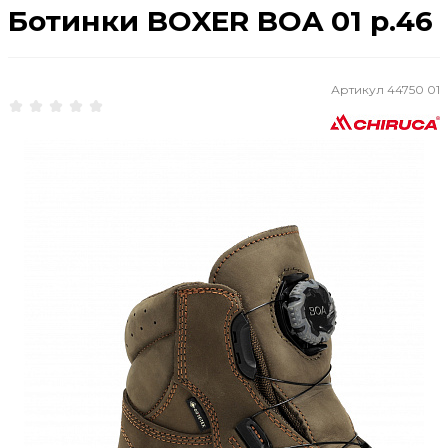
Ботинки BOXER BOA 01 р.46
Артикул
44750 01