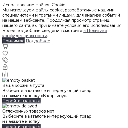
Использование файлов Cookie
Мы используем файлы cookie, разработанные нашими
специалистами и третьими лицами, для анализа событий
на нашем веб-сайте. Продолжая просмотр страниц
нашего сайта, вы принимаете условия его использования.
Более подробные сведения смотрите
в Политике
конфиденциальности
.
Принимаю
Подробнее
Ваша корзина пуста
Выберите в каталоге интересующий товар
и нажмите кнопку «В корзину».
Перейти в каталог
Отложенных товаров нет
Выберите в каталоге интересующий товар
и нажмите кнопку
Перейти в каталог