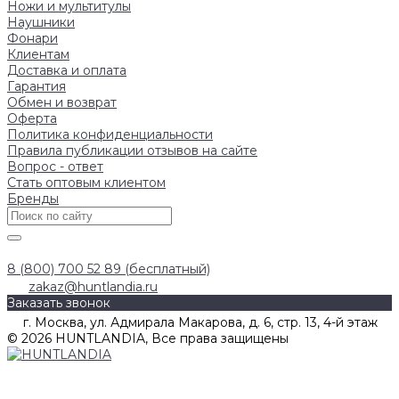
Ножи и мультитулы
Наушники
Фонари
Клиентам
Доставка и оплата
Гарантия
Обмен и возврат
Оферта
Политика конфиденциальности
Правила публикации отзывов на сайте
Вопрос - ответ
Стать оптовым клиентом
Бренды
8 (800) 700 52 89 (бесплатный)
zakaz@huntlandia.ru
Заказать звонок
г. Москва, ул. Адмирала Макарова, д. 6, стр. 13, 4-й этаж
© 2026 HUNTLANDIA, Все права защищены