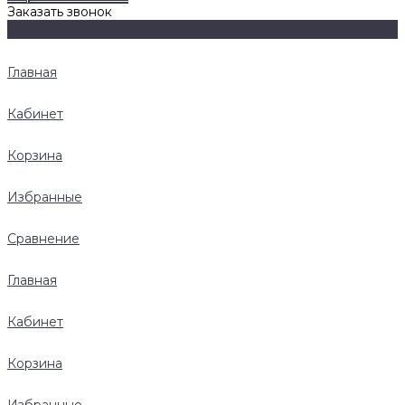
Заказать звонок
Главная
Кабинет
Корзина
Избранные
Сравнение
Главная
Кабинет
Корзина