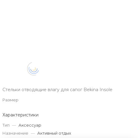
Стельки отводящие влагу для сапог Bekina Insole
Размер
Характеристики
Тип
—
Аксессуар
Назначение
—
Активный отдых