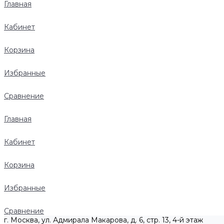
Главная
Кабинет
Корзина
Избранные
Сравнение
Главная
Кабинет
Корзина
Избранные
Сравнение
г. Москва, ул. Адмирала Макарова, д. 6, стр. 13, 4-й этаж