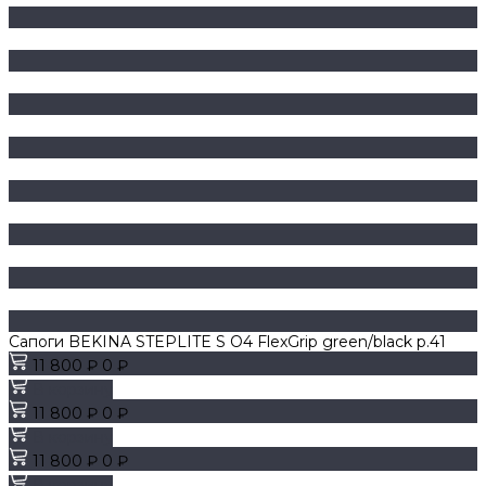
Сапоги BEKINA STEPLITE S O4 FlexGrip green/black p.41
11 800 ₽
0 ₽
В корзину
11 800 ₽
0 ₽
В корзину
11 800 ₽
0 ₽
В корзину