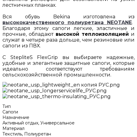
лестничных планках.
Вся обувь Bekina изготовлена из
высококачественного полиуретана NEOTANE
.
Благодаря этому сапоги легкие, эластичные и
прочные, обладают
высокой теплоизоляцией
и
служат в четыре раза дольше, чем резиновые или
сапоги из ПВХ.
С StepliteS FlexGrip вы выбираете надежные,
удобные и элегантные защитные сапоги, которые
идеально соответствуют требованиям
сельскохозяйственной промышленности.
Тип
Сапоги
Назначение
Активный отдых, Универсальное
Материал
Текстиль, Полиуретан