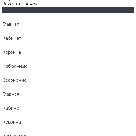
Заказать звонок
Главная
Кабинет
Корзина
Избранные
Сравнение
Главная
Кабинет
Корзина