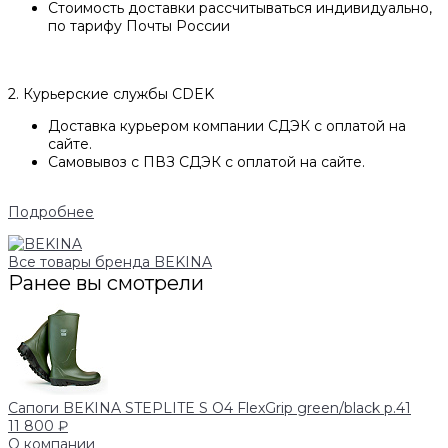
Стоимость доставки рассчитываться индивидуально,
по тарифу Почты России
2. Курьерские службы CDEK
Доставка курьером компании СДЭК с оплатой на
сайте.
Самовывоз с ПВЗ СДЭК с оплатой на сайте.
Подробнее
Все товары бренда BEKINA
Ранее вы смотрели
Сапоги BEKINA STEPLITE S O4 FlexGrip green/black p.41
11 800 ₽
О компании