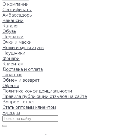
О компании
Сертификаты
Амбассадоры
Вакансии
Каталог
Обувь
Перчатки
Очки и маски
Ножи и мультитулы
Наушники
Фонари
Клиентам
Доставка и оплата
Гарантия
Обмен и возврат
Оферта
Политика конфиденциальности
Правила публикации отзывов на сайте
Вопрос - ответ
Стать оптовым клиентом
Бренды