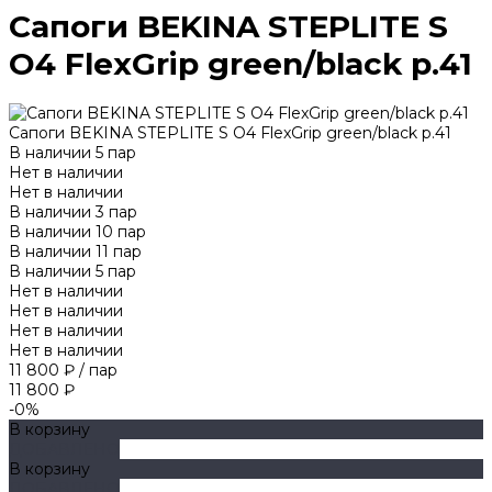
Сапоги BEKINA STEPLITE S
O4 FlexGrip green/black p.41
Сапоги BEKINA STEPLITE S O4 FlexGrip green/black p.41
В наличии
5
пар
Нет в наличии
Нет в наличии
В наличии
3
пар
В наличии
10
пар
В наличии
11
пар
В наличии
5
пар
Нет в наличии
Нет в наличии
Нет в наличии
Нет в наличии
11 800 ₽
/
пар
11 800 ₽
-0%
В корзину
ДОБАВЛЕНО
В корзину
ДОБАВЛЕНО