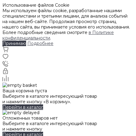
Использование файлов Cookie
Мы используем файлы cookie, разработанные нашими
специалистами и третьими лицами, для анализа событий
на нашем веб-сайте. Продолжая просмотр страниц
нашего сайта, вы принимаете условия его использования.
Более подробные сведения смотрите
в Политике
конфиденциальности
.
Принимаю
Подробнее
Ваша корзина пуста
Выберите в каталоге интересующий товар
и нажмите кнопку «В корзину».
Перейти в каталог
Отложенных товаров нет
Выберите в каталоге интересующий товар
и нажмите кнопку
Перейти в каталог