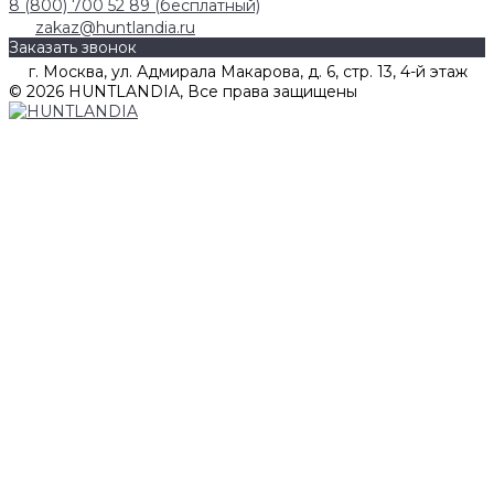
8 (800) 700 52 89 (бесплатный)
zakaz@huntlandia.ru
Заказать звонок
г. Москва, ул. Адмирала Макарова, д. 6, стр. 13, 4-й этаж
© 2026 HUNTLANDIA, Все права защищены