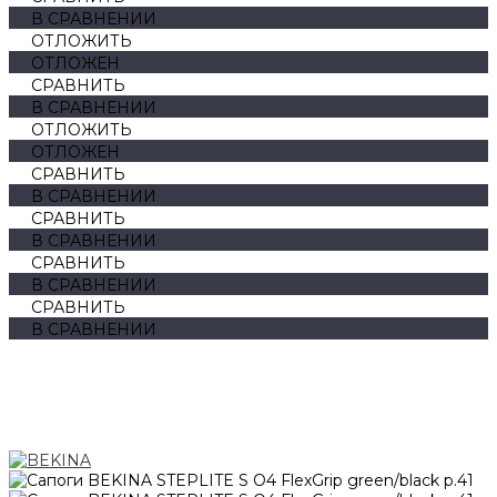
В СРАВНЕНИИ
ОТЛОЖИТЬ
ОТЛОЖЕН
СРАВНИТЬ
В СРАВНЕНИИ
ОТЛОЖИТЬ
ОТЛОЖЕН
СРАВНИТЬ
В СРАВНЕНИИ
СРАВНИТЬ
В СРАВНЕНИИ
СРАВНИТЬ
В СРАВНЕНИИ
СРАВНИТЬ
В СРАВНЕНИИ