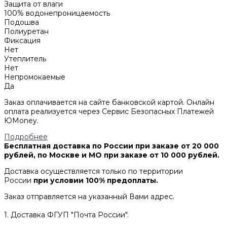
Защита от влаги
100% водонепроницаемость
Подошва
Полиуретан
Фиксация
Нет
Утеплитель
Нет
Непромокаемые
Да
Заказ оплачивается на сайте банковской картой. Онлайн
оплата реализуется через Сервис Безопасных Платежей
ЮMoney.
Подробнее
Бесплатная доставка по России при заказе от 20 000
рублей, по Москве и МО при заказе от 10 000 рублей.
Доставка осуществляется только по территории
России
при условии 100% предоплаты.
Заказ отправляется на указанный Вами адрес.
1. Доставка ФГУП "Почта России".