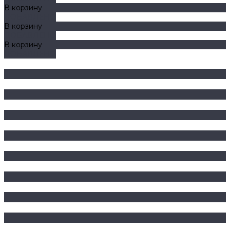
В корзину
ДОБАВЛЕНО
В корзину
ДОБАВЛЕНО
В корзину
ДОБАВЛЕНО