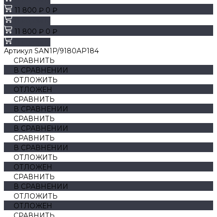
11 800 ₽
0 ₽
В корзину
11 800 ₽
0 ₽
В корзину
Артикул
SAN1P/9180AP184
СРАВНИТЬ
В СРАВНЕНИИ
ОТЛОЖИТЬ
ОТЛОЖЕН
СРАВНИТЬ
В СРАВНЕНИИ
СРАВНИТЬ
В СРАВНЕНИИ
СРАВНИТЬ
В СРАВНЕНИИ
ОТЛОЖИТЬ
ОТЛОЖЕН
СРАВНИТЬ
В СРАВНЕНИИ
ОТЛОЖИТЬ
ОТЛОЖЕН
СРАВНИТЬ