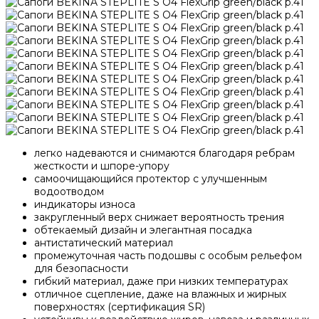
легко надеваются и снимаются благодаря ребрам
жесткости и шпоре-упору
самоочищающийся протектор с улучшенным
водоотводом
индикаторы износа
закругленный верх снижает вероятность трения
обтекаемый дизайн и элегантная посадка
антистатический материал
промежуточная часть подошвы с особым рельефом
для безопасности
гибкий материал, даже при низких температурах
отличное сцепление, даже на влажных и жирных
поверхностях (сертификация SR)