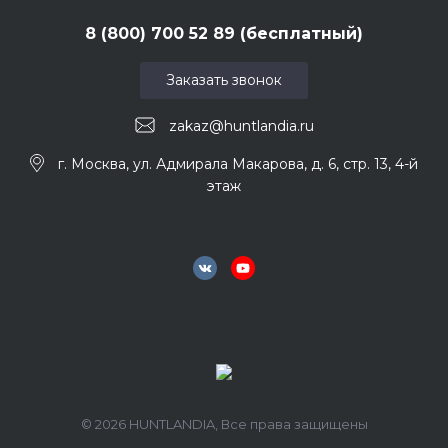
8 (800) 700 52 89 (бесплатный)
Заказать звонок
zakaz@huntlandia.ru
г. Москва, ул. Адмирала Макарова, д. 6, стр. 13, 4-й
этаж
© 2026 HUNTLANDIA, Все права защищены