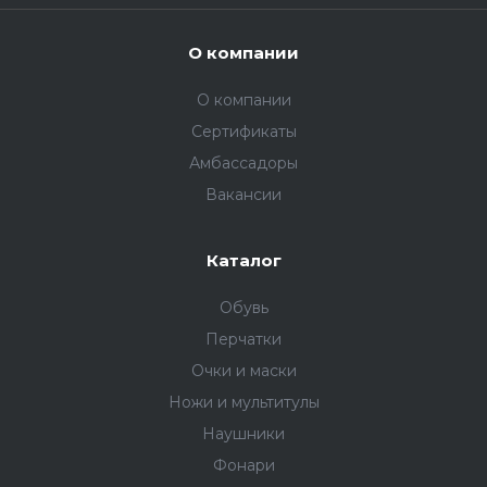
О компании
О компании
Сертификаты
Амбассадоры
Вакансии
Каталог
Обувь
Перчатки
Очки и маски
Ножи и мультитулы
Наушники
Фонари