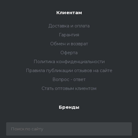
Клиентам
Доставка и оплата
Гарантия
Обмен и возврат
Оферта
Политика конфиденциальности
Правила публикации отзывов на сайте
Вопрос - ответ
Стать оптовым клиентом
Бренды