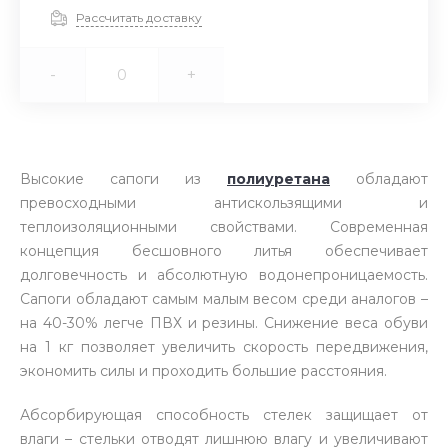
Рассчитать доставку
-
+
Высокие сапоги из
полиуретана
обладают
превосходными антискользящими и
теплоизоляционными свойствами. Современная
концепция бесшовного литья обеспечивает
долговечность и абсолютную водонепроницаемость.
Сапоги обладают самым малым весом среди аналогов –
на 40-30% легче ПВХ и резины. Снижение веса обуви
на 1 кг позволяет увеличить скорость передвижения,
экономить силы и проходить большие расстояния.
Абсорбирующая способность стелек защищает от
влаги – стельки отводят лишнюю влагу и увеличивают