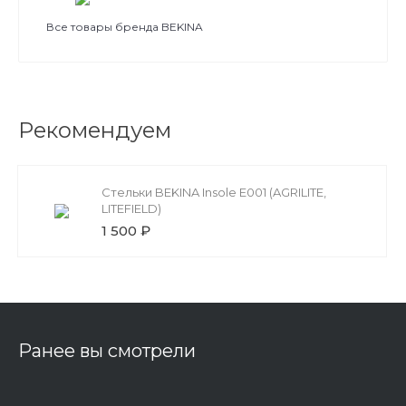
Все товары бренда BEKINA
Рекомендуем
Стельки BEKINA Insole E001 (AGRILITE,
LITEFIELD)
1 500 ₽
Ранее вы смотрели