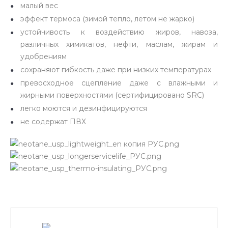
малый вес
эффект термоса (зимой тепло, летом не жарко)
устойчивость к воздействию жиров, навоза,
различных химикатов, нефти, маслам, жирам и
удобрениям
сохраняют гибкость даже при низких температурах
превосходное сцепление даже с влажными и
жирными поверхностями (сертифицировано SRC)
легко моются и дезинфицируются
не содержат ПВХ