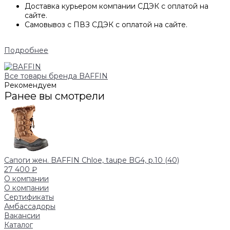
Доставка курьером компании СДЭК с оплатой на
сайте.
Самовывоз с ПВЗ СДЭК с оплатой на сайте.
Подробнее
Все товары бренда BAFFIN
Рекомендуем
Ранее вы смотрели
Сапоги жен. BAFFIN Chloe, taupe BG4, р.10 (40)
27 400 ₽
О компании
О компании
Сертификаты
Амбассадоры
Вакансии
Каталог