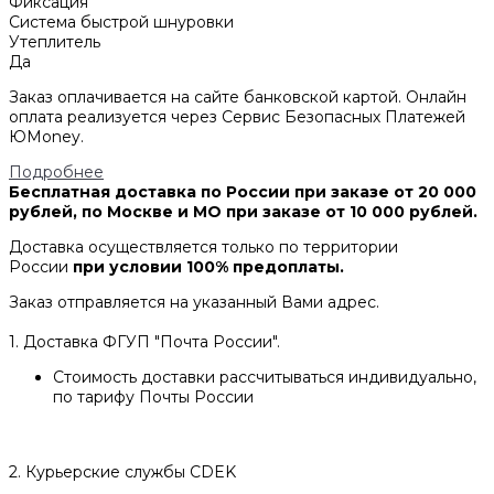
Фиксация
Система быстрой шнуровки
Утеплитель
Да
Заказ оплачивается на сайте банковской картой. Онлайн
оплата реализуется через Сервис Безопасных Платежей
ЮMoney.
Подробнее
Бесплатная доставка по России при заказе от 20 000
рублей, по Москве и МО при заказе от 10 000 рублей.
Доставка осуществляется только по территории
России
при условии 100% предоплаты.
Заказ отправляется на указанный Вами адрес.
1. Доставка ФГУП "Почта России".
Стоимость доставки рассчитываться индивидуально,
по тарифу Почты России
2. Курьерские службы CDEK