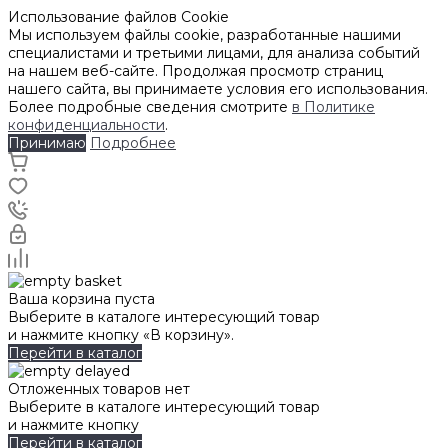
Использование файлов Cookie
Мы используем файлы cookie, разработанные нашими
специалистами и третьими лицами, для анализа событий
на нашем веб-сайте. Продолжая просмотр страниц
нашего сайта, вы принимаете условия его использования.
Более подробные сведения смотрите
в Политике
конфиденциальности
.
Принимаю
Подробнее
Ваша корзина пуста
Выберите в каталоге интересующий товар
и нажмите кнопку «В корзину».
Перейти в каталог
Отложенных товаров нет
Выберите в каталоге интересующий товар
и нажмите кнопку
Перейти в каталог