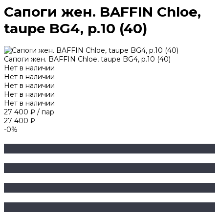
Сапоги жен. BAFFIN Chloe,
taupe BG4, р.10 (40)
Сапоги жен. BAFFIN Chloe, taupe BG4, р.10 (40)
Нет в наличии
Нет в наличии
Нет в наличии
Нет в наличии
Нет в наличии
27 400 ₽
/
пар
27 400 ₽
-0%