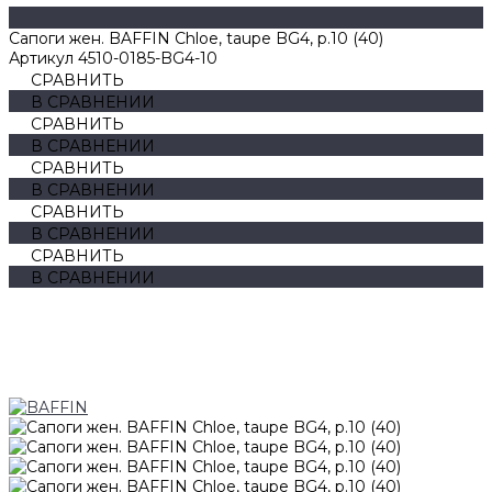
Сапоги жен. BAFFIN Chloe, taupe BG4, р.10 (40)
Артикул
4510-0185-BG4-10
СРАВНИТЬ
В СРАВНЕНИИ
СРАВНИТЬ
В СРАВНЕНИИ
СРАВНИТЬ
В СРАВНЕНИИ
СРАВНИТЬ
В СРАВНЕНИИ
СРАВНИТЬ
В СРАВНЕНИИ