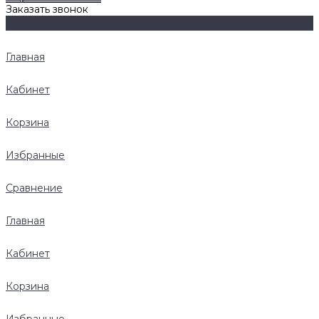
Заказать звонок
Главная
Кабинет
Корзина
Избранные
Сравнение
Главная
Кабинет
Корзина