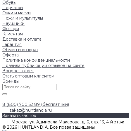
Обувь
Перчатки
Очки и маски
Ножи и мультитулы
Наушники
Фонари
Клиентам
Доставка и оплата
Гарантия
Обмен и возврат
Оферта
Политика конфиденциальности
Правила публикации отзывов на сайте
Вопрос - ответ
Стать оптовым клиентом
Бренды
8 (800) 700 52 89 (бесплатный)
zakaz@huntlandia.ru
Заказать звонок
г. Москва, ул. Адмирала Макарова, д. 6, стр. 13, 4-й этаж
© 2026 HUNTLANDIA, Все права защищены