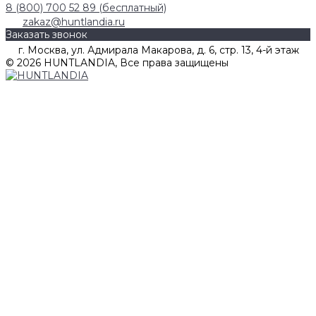
8 (800) 700 52 89 (бесплатный)
zakaz@huntlandia.ru
Заказать звонок
г. Москва, ул. Адмирала Макарова, д. 6, стр. 13, 4-й этаж
© 2026 HUNTLANDIA, Все права защищены