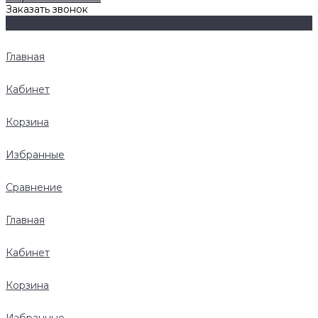
Заказать звонок
Главная
Кабинет
Корзина
Избранные
Сравнение
Главная
Кабинет
Корзина