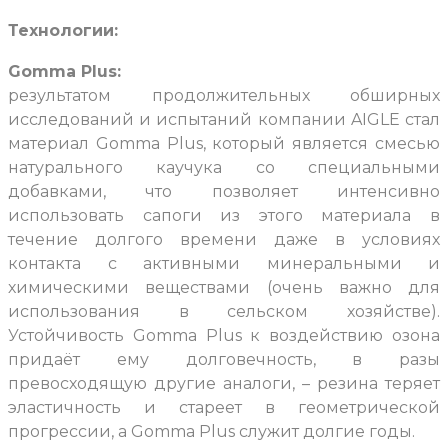
Технологии:
Gomma Plus:
результатом продолжительных обширных
исследований и испытаний компании AIGLE стал
материал Gomma Plus, который является смесью
натурального каучука со специальными
добавками, что позволяет интенсивно
использовать сапоги из этого материала в
течение долгого времени даже в условиях
контакта с активными минеральными и
химическими веществами (очень важно для
использования в сельском хозяйстве).
Устойчивость Gomma Plus к воздействию озона
придаёт ему долговечность, в разы
превосходящую другие аналоги, – резина теряет
эластичность и стареет в геометрической
прогрессии, а Gomma Plus служит долгие годы.