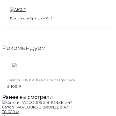
Все товары бренда AIGLE
Рекомендуем
Сапоги HUNTLANDIA Carbon High Black
5 100 ₽
Ранее вы смотрели
Сапоги PARCOURS 2 BRONZE р 47
38 600 ₽