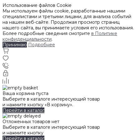
Использование файлов Cookie
Мы используем файлы cookie, разработанные нашими
специалистами и третьими лицами, для анализа событий
на нашем веб-сайте. Продолжая просмотр страниц
нашего сайта, вы принимаете условия его использования.
Более подробные сведения смотрите
в Политике
конфиденциальности
.
Принимаю
Подробнее
Ваша корзина пуста
Выберите в каталоге интересующий товар
и нажмите кнопку «В корзину».
Перейти в каталог
Отложенных товаров нет
Выберите в каталоге интересующий товар
и нажмите кнопку
Перейти в каталог