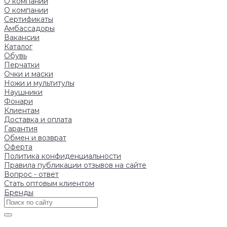
О компании
О компании
Сертификаты
Амбассадоры
Вакансии
Каталог
Обувь
Перчатки
Очки и маски
Ножи и мультитулы
Наушники
Фонари
Клиентам
Доставка и оплата
Гарантия
Обмен и возврат
Оферта
Политика конфиденциальности
Правила публикации отзывов на сайте
Вопрос - ответ
Стать оптовым клиентом
Бренды