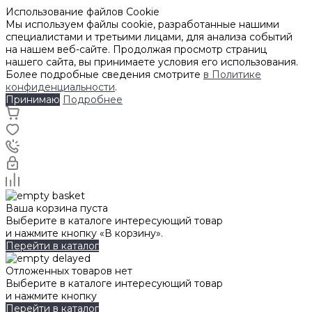
Использование файлов Cookie
Мы используем файлы cookie, разработанные нашими
специалистами и третьими лицами, для анализа событий
на нашем веб-сайте. Продолжая просмотр страниц
нашего сайта, вы принимаете условия его использования.
Более подробные сведения смотрите
в Политике
конфиденциальности
.
Принимаю
Подробнее
Ваша корзина пуста
Выберите в каталоге интересующий товар
и нажмите кнопку «В корзину».
Перейти в каталог
Отложенных товаров нет
Выберите в каталоге интересующий товар
и нажмите кнопку
Перейти в каталог