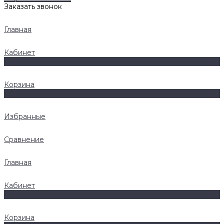
Заказать звонок
Главная
Кабинет
0
Корзина
0
Избранные
Сравнение
Главная
Кабинет
0
Корзина