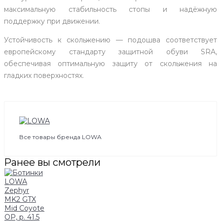
максимальную стабильность стопы и надёжную
поддержку при движении.
Устойчивость к скольжению — подошва соответствует
европейскому стандарту защитной обуви SRA,
обеспечивая оптимальную защиту от скольжения на
гладких поверхностях.
Все товары бренда LOWA
Ранее вы смотрели