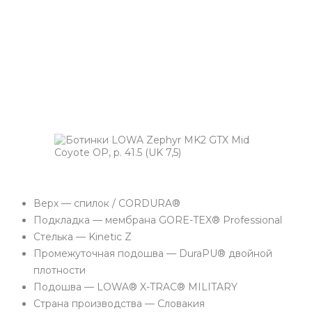
Верх — спилок / CORDURA®
Подкладка — мембрана GORE-TEX® Professional
Стелька — Kinetic Z
Промежуточная подошва — DuraPU® двойной
плотности
Подошва — LOWA® X-TRAC® MILITARY
Страна производства — Словакия