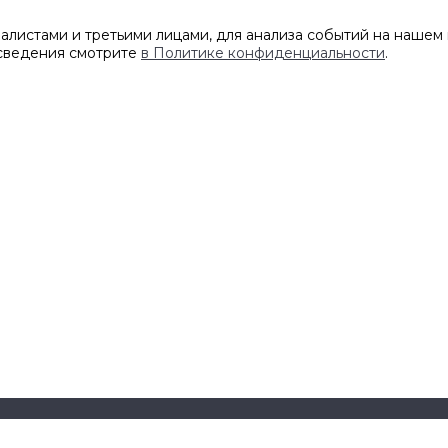
листами и третьими лицами, для анализа событий на нашем 
 сведения смотрите
в Политике конфиденциальности
.