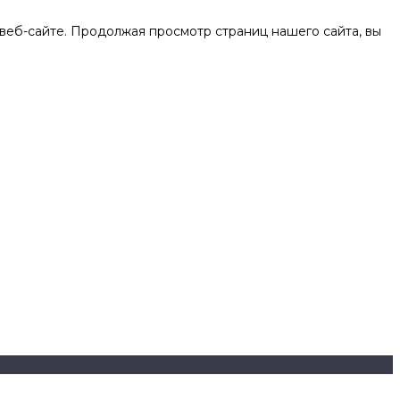
веб-сайте. Продолжая просмотр страниц нашего сайта, вы