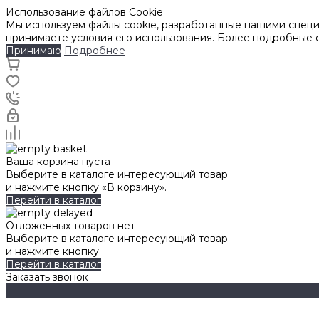
Использование файлов Cookie
Мы используем файлы cookie, разработанные нашими специа
принимаете условия его использования. Более подробные
Принимаю
Подробнее
Ваша корзина пуста
Выберите в каталоге интересующий товар
и нажмите кнопку «В корзину».
Перейти в каталог
Отложенных товаров нет
Выберите в каталоге интересующий товар
и нажмите кнопку
Перейти в каталог
Заказать звонок