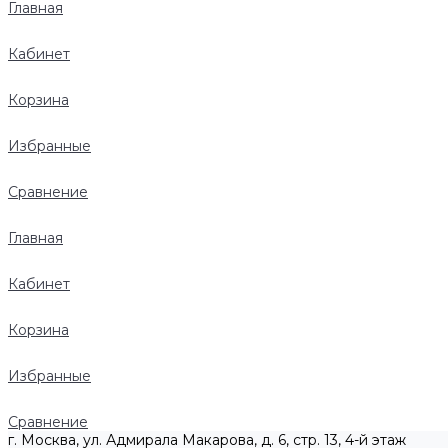
Главная
Кабинет
Корзина
Избранные
Сравнение
Главная
Кабинет
Корзина
Избранные
Сравнение
г. Москва, ул. Адмирала Макарова, д. 6, стр. 13, 4-й этаж