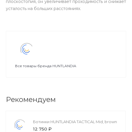
плоскостопия, он увеличивает проходимость и снижает
усталость на больших расстояниях.
Все товары бренда HUNTLANDIA
Рекомендуем
Ботинки HUNTLANDIA TACTICAL Mid, brown
12 750 ₽