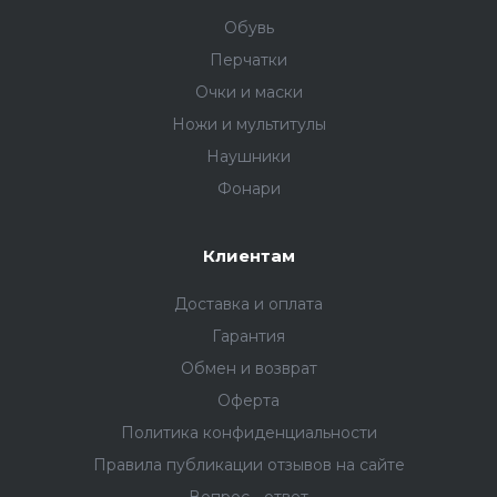
Обувь
Перчатки
Очки и маски
Ножи и мультитулы
Наушники
Фонари
Клиентам
Доставка и оплата
Гарантия
Обмен и возврат
Оферта
Политика конфиденциальности
Правила публикации отзывов на сайте