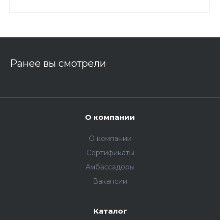
Ранее вы смотрели
О компании
О компании
Сертификаты
Амбассадоры
Вакансии
Каталог