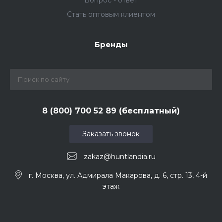
Вопрос - ответ
Стать оптовым клиентом
Бренды
8 (800) 700 52 89 (бесплатный)
Заказать звонок
zakaz@huntlandia.ru
г. Москва, ул. Адмирала Макарова, д. 6, стр. 13, 4-й
этаж