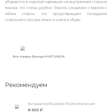
убираются в скрытый кармашек на внутренней стороне
язычка, что очень удобно. Язычок соединен с верхом с
обеих сторон, что предотвращает попадание
стороннего мусора, влаги и снега в обувь.
Все товары бренда HUNTLANDIA
Рекомендуем
Ботинки HUNTLANDIA TROPA Mid, brown
8 900 ₽