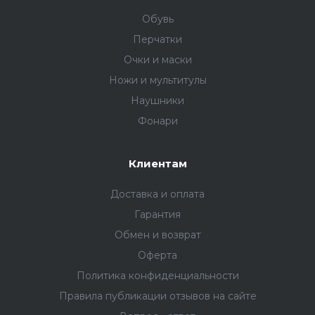
Обувь
Перчатки
Очки и маски
Ножи и мультитулы
Наушники
Фонари
Клиентам
Доставка и оплата
Гарантия
Обмен и возврат
Оферта
Политика конфиденциальности
Правила публикации отзывов на сайте