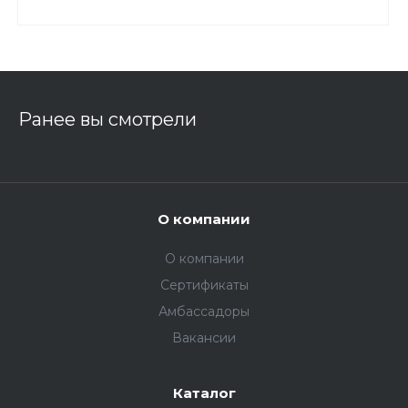
Ранее вы смотрели
О компании
О компании
Сертификаты
Амбассадоры
Вакансии
Каталог