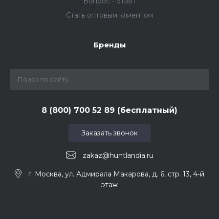
Вопрос - ответ
Стать оптовым клиентом
Бренды
8 (800) 700 52 89 (бесплатный)
Заказать звонок
zakaz@huntlandia.ru
г. Москва, ул. Адмирала Макарова, д. 6, стр. 13, 4-й
этаж