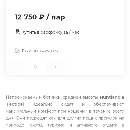
12 750 ₽
/
пар
Купить в рассрочку
за
/ мес.
Рассчитать доставку
-
+
Непромокаемые ботинки средней высоты
Huntlandia
Tactical
идеально сидят и обеспечивают
максимальный комфорт при ношении в течение всего
дня. Они подходят как для долгих пеших прогулок на
природе, охоты, туризма и активного отдыха в