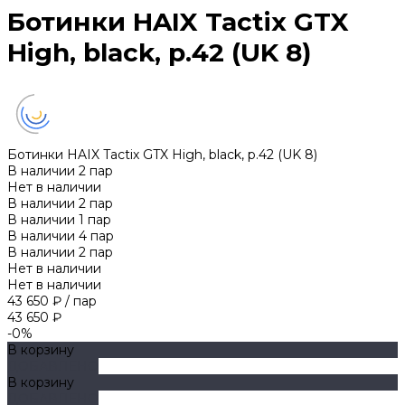
Ботинки HAIX Tactix GTX
High, black, р.42 (UK 8)
Ботинки HAIX Tactix GTX High, black, р.42 (UK 8)
В наличии
2
пар
Нет в наличии
В наличии
2
пар
В наличии
1
пар
В наличии
4
пар
В наличии
2
пар
Нет в наличии
Нет в наличии
43 650 ₽
/
пар
43 650 ₽
-0%
В корзину
ДОБАВЛЕНО
В корзину
ДОБАВЛЕНО