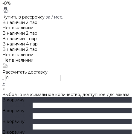
-0%
Купить в рассрочку
за
/ мес.
В наличии
2
пар
Нет в наличии
В наличии
2
пар
В наличии
1
пар
В наличии
4
пар
В наличии
2
пар
Нет в наличии
Нет в наличии
Рассчитать доставку
-
+
×
Выбрано максимальное количество, доступное для заказа
В корзину
ДОБАВЛЕНО
В корзину
ДОБАВЛЕНО
В корзину
ДОБАВЛЕНО
В корзину