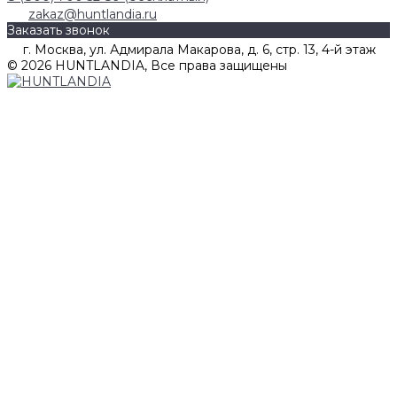
zakaz@huntlandia.ru
Заказать звонок
г. Москва, ул. Адмирала Макарова, д. 6, стр. 13, 4-й этаж
© 2026 HUNTLANDIA, Все права защищены