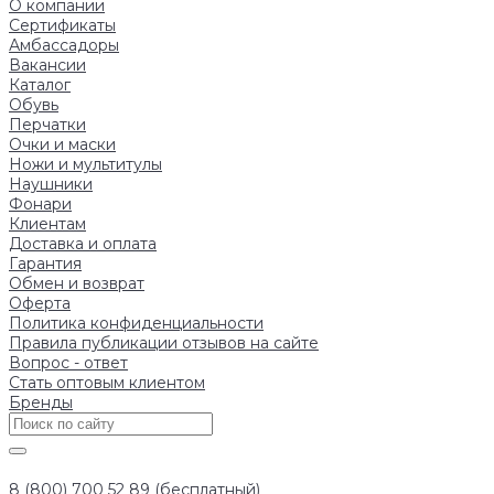
О компании
Сертификаты
Амбассадоры
Вакансии
Каталог
Обувь
Перчатки
Очки и маски
Ножи и мультитулы
Наушники
Фонари
Клиентам
Доставка и оплата
Гарантия
Обмен и возврат
Оферта
Политика конфиденциальности
Правила публикации отзывов на сайте
Вопрос - ответ
Стать оптовым клиентом
Бренды
8 (800) 700 52 89 (бесплатный)