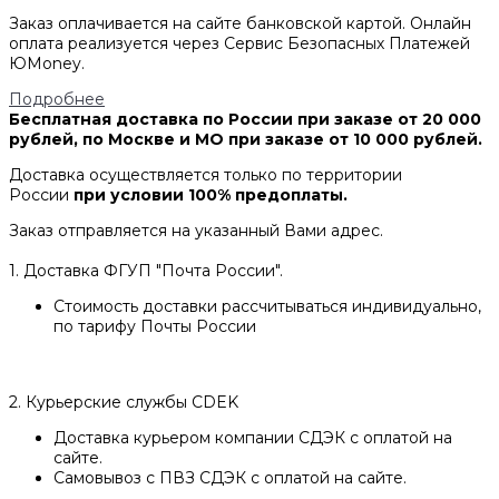
Заказ оплачивается на сайте банковской картой. Онлайн
оплата реализуется через Сервис Безопасных Платежей
ЮMoney.
Подробнее
Бесплатная доставка по России при заказе от 20 000
рублей, по Москве и МО при заказе от 10 000 рублей.
Доставка осуществляется только по территории
России
при условии 100% предоплаты.
Заказ отправляется на указанный Вами адрес.
1. Доставка ФГУП "Почта России".
Стоимость доставки рассчитываться индивидуально,
по тарифу Почты России
2. Курьерские службы CDEK
Доставка курьером компании СДЭК с оплатой на
сайте.
Самовывоз с ПВЗ СДЭК с оплатой на сайте.