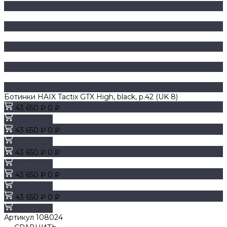
Ботинки HAIX Tactix GTX High, black, р.42 (UK 8)
43 650 ₽
0 ₽
В корзину
43 650 ₽
0 ₽
В корзину
43 650 ₽
0 ₽
В корзину
43 650 ₽
0 ₽
В корзину
43 650 ₽
0 ₽
В корзину
Артикул
108024