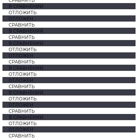
СРАВНИТЬ
В СРАВНЕНИИ
ОТЛОЖИТЬ
ОТЛОЖЕН
СРАВНИТЬ
В СРАВНЕНИИ
СРАВНИТЬ
В СРАВНЕНИИ
ОТЛОЖИТЬ
ОТЛОЖЕН
СРАВНИТЬ
В СРАВНЕНИИ
ОТЛОЖИТЬ
ОТЛОЖЕН
СРАВНИТЬ
В СРАВНЕНИИ
ОТЛОЖИТЬ
ОТЛОЖЕН
СРАВНИТЬ
В СРАВНЕНИИ
ОТЛОЖИТЬ
ОТЛОЖЕН
СРАВНИТЬ