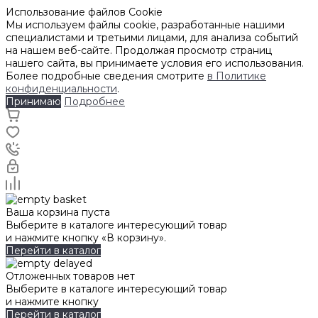
Использование файлов Cookie
Мы используем файлы cookie, разработанные нашими
специалистами и третьими лицами, для анализа событий
на нашем веб-сайте. Продолжая просмотр страниц
нашего сайта, вы принимаете условия его использования.
Более подробные сведения смотрите
в Политике
конфиденциальности
.
Принимаю
Подробнее
Ваша корзина пуста
Выберите в каталоге интересующий товар
и нажмите кнопку «В корзину».
Перейти в каталог
Отложенных товаров нет
Выберите в каталоге интересующий товар
и нажмите кнопку
Перейти в каталог