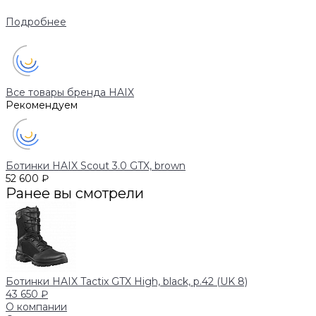
Подробнее
Все товары бренда HAIX
Рекомендуем
Ботинки HAIX Scout 3.0 GTX, brown
52 600 ₽
Ранее вы смотрели
Ботинки HAIX Tactix GTX High, black, р.42 (UK 8)
43 650 ₽
О компании