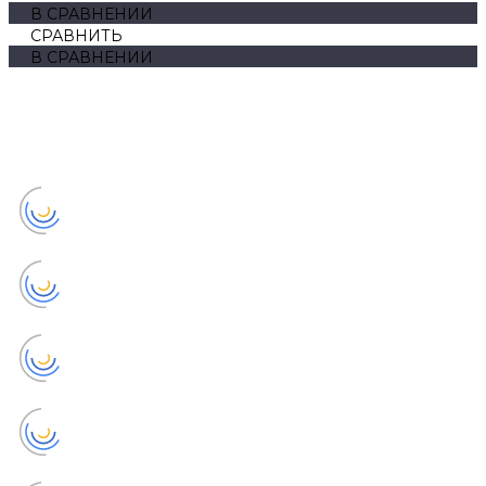
В СРАВНЕНИИ
СРАВНИТЬ
В СРАВНЕНИИ