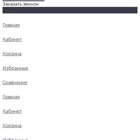
Заказать звонок
Главная
Кабинет
Корзина
Избранные
Сравнение
Главная
Кабинет
Корзина