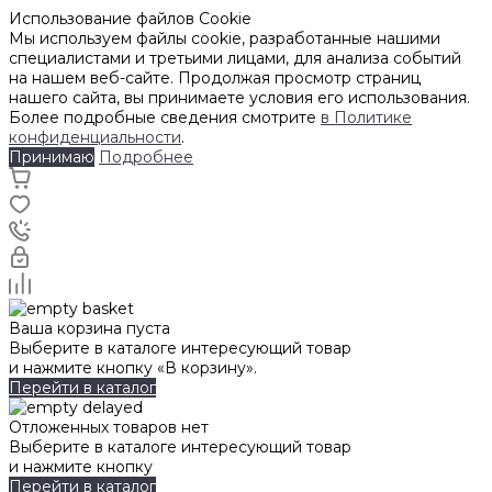
Использование файлов Cookie
Мы используем файлы cookie, разработанные нашими
специалистами и третьими лицами, для анализа событий
на нашем веб-сайте. Продолжая просмотр страниц
нашего сайта, вы принимаете условия его использования.
Более подробные сведения смотрите
в Политике
конфиденциальности
.
Принимаю
Подробнее
Ваша корзина пуста
Выберите в каталоге интересующий товар
и нажмите кнопку «В корзину».
Перейти в каталог
Отложенных товаров нет
Выберите в каталоге интересующий товар
и нажмите кнопку
Перейти в каталог