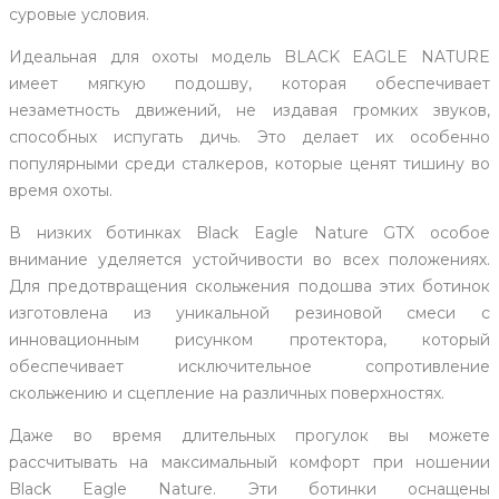
суровые условия.
Идеальная для охоты модель BLACK EAGLE NATURE
имеет мягкую подошву, которая обеспечивает
незаметность движений, не издавая громких звуков,
способных испугать дичь. Это делает их особенно
популярными среди сталкеров, которые ценят тишину во
время охоты.
В низких ботинках Black Eagle Nature GTX особое
внимание уделяется устойчивости во всех положениях.
Для предотвращения скольжения подошва этих ботинок
изготовлена из уникальной резиновой смеси с
инновационным рисунком протектора, который
обеспечивает исключительное сопротивление
скольжению и сцепление на различных поверхностях.
Даже во время длительных прогулок вы можете
рассчитывать на максимальный комфорт при ношении
Black Eagle Nature. Эти ботинки оснащены