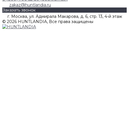
zakaz@huntlandia.ru
Заказать звонок
г. Москва, ул. Адмирала Макарова, д. 6, стр. 13, 4-й этаж
© 2026 HUNTLANDIA, Все права защищены