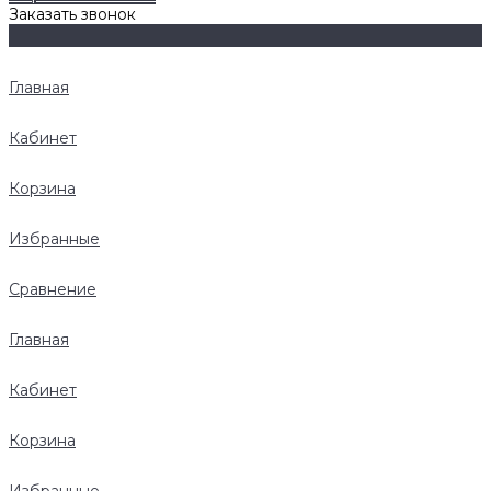
Заказать звонок
Главная
Кабинет
Корзина
Избранные
Сравнение
Главная
Кабинет
Корзина