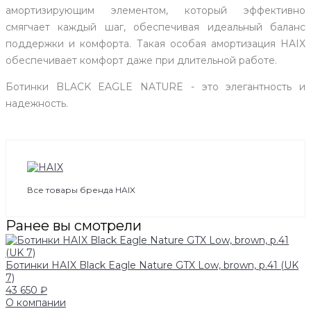
амортизирующим элементом, который эффективно
смягчает каждый шаг, обеспечивая идеальный баланс
поддержки и комфорта. Такая особая амортизация HAIX
обеспечивает комфорт даже при длительной работе.
Ботинки BLACK EAGLE NATURE - это элегантность и
надежность.
Все товары бренда HAIX
Ранее вы смотрели
Ботинки HAIX Black Eagle Nature GTX Low, brown, р.41 (UK
7)
43 650 ₽
О компании