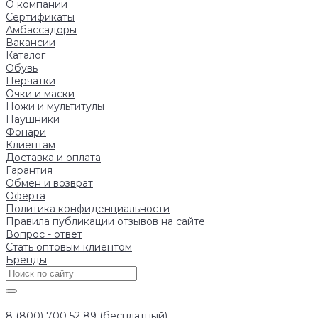
О компании
Сертификаты
Амбассадоры
Вакансии
Каталог
Обувь
Перчатки
Очки и маски
Ножи и мультитулы
Наушники
Фонари
Клиентам
Доставка и оплата
Гарантия
Обмен и возврат
Оферта
Политика конфиденциальности
Правила публикации отзывов на сайте
Вопрос - ответ
Стать оптовым клиентом
Бренды
8 (800) 700 52 89 (бесплатный)