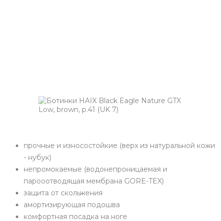
прочные и износостойкие (верх из натуральной кожи
- нубук)
непромокаемые (водонепроницаемая и
парооотводящая мембрана GORE-TEX)
защита от скольжения
амортизирующая подошва
комфортная посадка на ноге